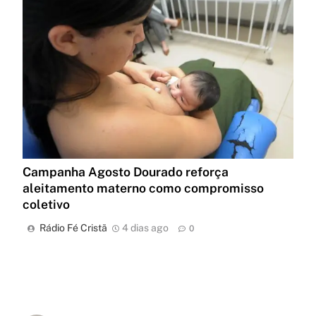
Campanha Agosto Dourado reforça
aleitamento materno como compromisso
coletivo
Rádio Fé Cristã
4 dias ago
0