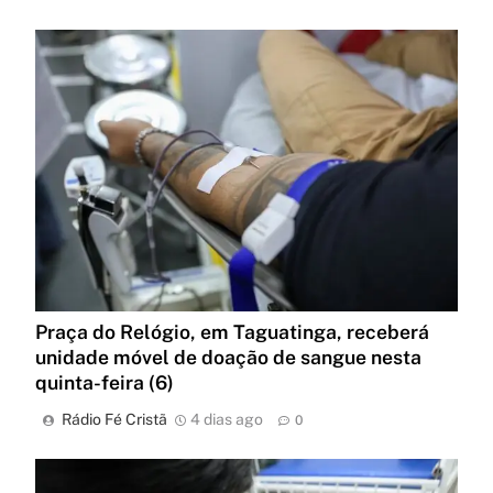
Praça do Relógio, em Taguatinga, receberá
unidade móvel de doação de sangue nesta
quinta-feira (6)
Rádio Fé Cristã
4 dias ago
0