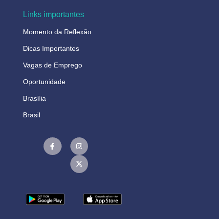
Links importantes
Momento da Reflexão
Dicas Importantes
Vagas de Emprego
Oportunidade
Brasília
Brasil