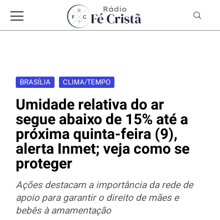
BRASÍLIA
CLIMA/TEMPO
Umidade relativa do ar
segue abaixo de 15% até a
próxima quinta-feira (9),
alerta Inmet; veja como se
proteger
Ações destacam a importância da rede de
apoio para garantir o direito de mães e
bebês à amamentação