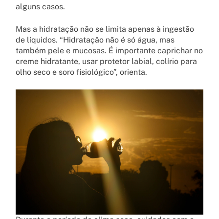
alguns casos.
Mas a hidratação não se limita apenas à ingestão
de líquidos. “Hidratação não é só água, mas
também pele e mucosas. É importante caprichar no
creme hidratante, usar protetor labial, colírio para
olho seco e soro fisiológico”, orienta.