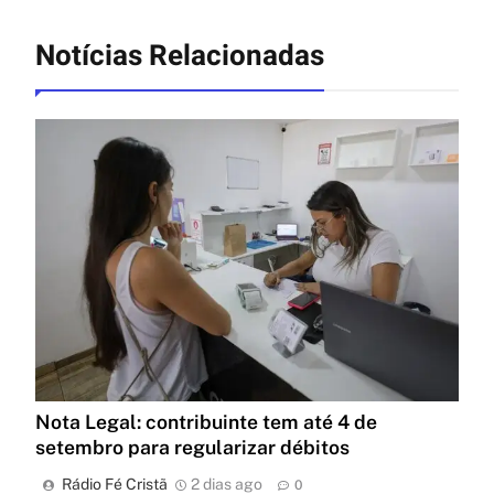
Notícias Relacionadas
Nota Legal: contribuinte tem até 4 de
setembro para regularizar débitos
Rádio Fé Cristã
2 dias ago
0