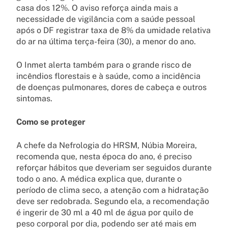
casa dos 12%. O aviso reforça ainda mais a
necessidade de vigilância com a saúde pessoal
após o DF registrar taxa de 8% da umidade relativa
do ar na última terça-feira (30), a menor do ano.
O Inmet alerta também para o grande risco de
incêndios florestais e à saúde, como a incidência
de doenças pulmonares, dores de cabeça e outros
sintomas.
Como se proteger
A chefe da Nefrologia do HRSM, Núbia Moreira,
recomenda que, nesta época do ano, é preciso
reforçar hábitos que deveriam ser seguidos durante
todo o ano. A médica explica que, durante o
período de clima seco, a atenção com a hidratação
deve ser redobrada. Segundo ela, a recomendação
é ingerir de 30 ml a 40 ml de água por quilo de
peso corporal por dia, podendo ser até mais em