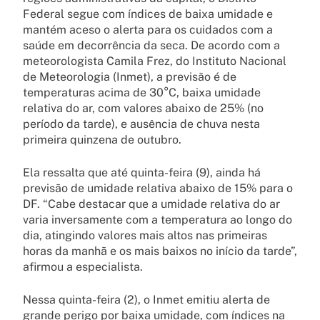
Federal segue com índices de baixa umidade e
mantém aceso o alerta para os cuidados com a
saúde em decorrência da seca. De acordo com a
meteorologista Camila Frez, do Instituto Nacional
de Meteorologia (Inmet), a previsão é de
temperaturas acima de 30°C, baixa umidade
relativa do ar, com valores abaixo de 25% (no
período da tarde), e ausência de chuva nesta
primeira quinzena de outubro.
Ela ressalta que até quinta-feira (9), ainda há
previsão de umidade relativa abaixo de 15% para o
DF. “Cabe destacar que a umidade relativa do ar
varia inversamente com a temperatura ao longo do
dia, atingindo valores mais altos nas primeiras
horas da manhã e os mais baixos no início da tarde”,
afirmou a especialista.
Nessa quinta-feira (2), o Inmet emitiu alerta de
grande perigo por baixa umidade, com índices na