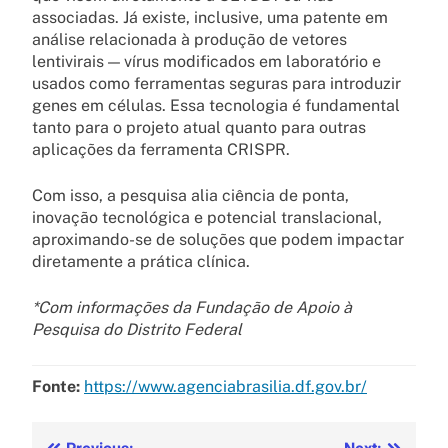
associadas. Já existe, inclusive, uma patente em
análise relacionada à produção de vetores
lentivirais — vírus modificados em laboratório e
usados como ferramentas seguras para introduzir
genes em células. Essa tecnologia é fundamental
tanto para o projeto atual quanto para outras
aplicações da ferramenta CRISPR.
Com isso, a pesquisa alia ciência de ponta,
inovação tecnológica e potencial translacional,
aproximando-se de soluções que podem impactar
diretamente a prática clínica.
*Com informações da Fundação de Apoio à
Pesquisa do Distrito Federal
Fonte:
https://www.agenciabrasilia.df.gov.br/