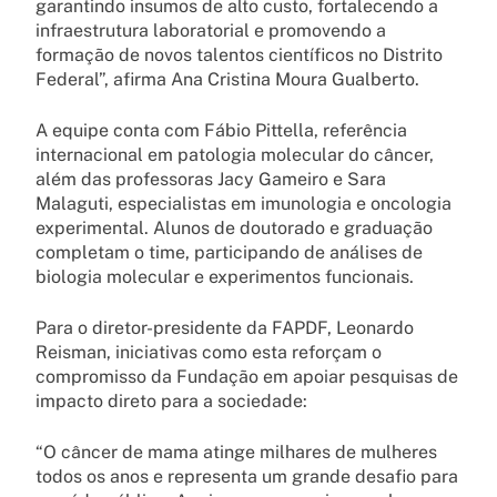
garantindo insumos de alto custo, fortalecendo a
infraestrutura laboratorial e promovendo a
formação de novos talentos científicos no Distrito
Federal”, afirma Ana Cristina Moura Gualberto.
A equipe conta com Fábio Pittella, referência
internacional em patologia molecular do câncer,
além das professoras Jacy Gameiro e Sara
Malaguti, especialistas em imunologia e oncologia
experimental. Alunos de doutorado e graduação
completam o time, participando de análises de
biologia molecular e experimentos funcionais.
Para o diretor-presidente da FAPDF, Leonardo
Reisman, iniciativas como esta reforçam o
compromisso da Fundação em apoiar pesquisas de
impacto direto para a sociedade:
“O câncer de mama atinge milhares de mulheres
todos os anos e representa um grande desafio para