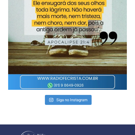
Siga no Instagram