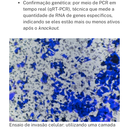
Confirmação genética: por meio de PCR em
tempo real (qRT-PCR), técnica que mede a
quantidade de RNA de genes específicos,
indicando se eles estão mais ou menos ativos
após o
knockout
.
Ensaio de invasão celular: utilizando uma camada