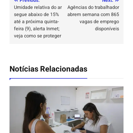
Previous:
Next:
Umidade relativa do ar
Agências do trabalhador
segue abaixo de 15%
abrem semana com 865
até a próxima quinta-
vagas de emprego
feira (9), alerta Inmet;
disponíveis
veja como se proteger
Notícias Relacionadas