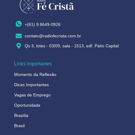
+(61) 9 8649-0926
contato@radiofecrista.com.br
Qs 3, lotes - 03/09, sala - 1513, edf. Pátio Capital
Links importantes
Momento da Reflexão
Dicas Importantes
Vagas de Emprego
Oportunidade
Brasília
Brasil