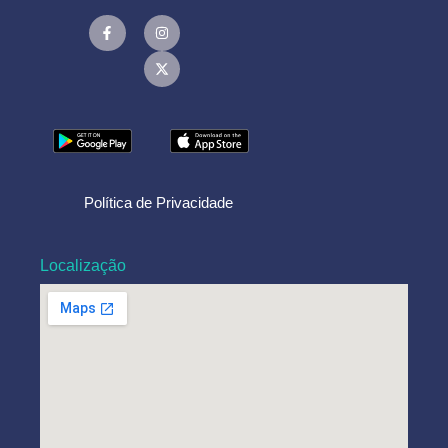
Política de Privacidade
Localização