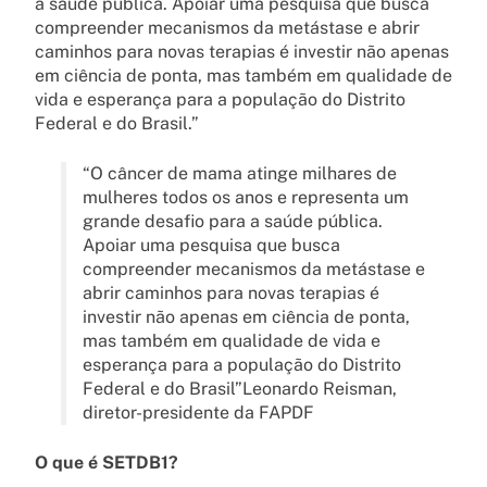
a saúde pública. Apoiar uma pesquisa que busca
compreender mecanismos da metástase e abrir
caminhos para novas terapias é investir não apenas
em ciência de ponta, mas também em qualidade de
vida e esperança para a população do Distrito
Federal e do Brasil.”
“O câncer de mama atinge milhares de
mulheres todos os anos e representa um
grande desafio para a saúde pública.
Apoiar uma pesquisa que busca
compreender mecanismos da metástase e
abrir caminhos para novas terapias é
investir não apenas em ciência de ponta,
mas também em qualidade de vida e
esperança para a população do Distrito
Federal e do Brasil”Leonardo Reisman,
diretor-presidente da FAPDF
O que é SETDB1?