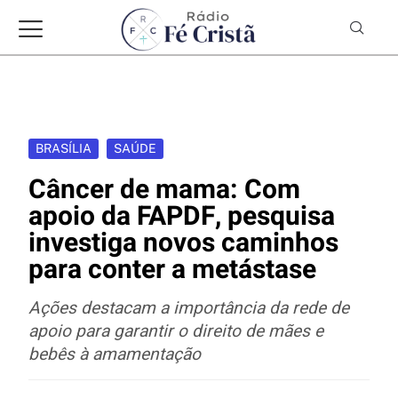
BRASÍLIA
SAÚDE
Câncer de mama: Com
apoio da FAPDF, pesquisa
investiga novos caminhos
para conter a metástase
Ações destacam a importância da rede de
apoio para garantir o direito de mães e
bebês à amamentação