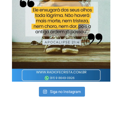
Siga no Instagram