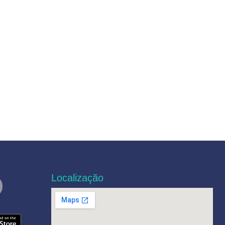
Localização