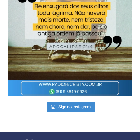
Siga no Instagram