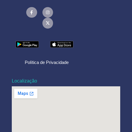
Política de Privacidade
Localização