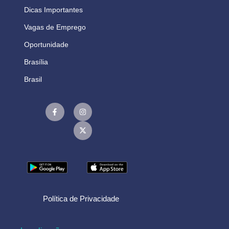
Dicas Importantes
Vagas de Emprego
Oportunidade
Brasília
Brasil
Política de Privacidade