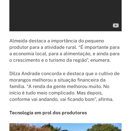
Almeida destaca a importância do pequeno
produtor para a atividade rural. “É importante para
a economia local, para a alimentação, e ainda para
o crescimento e o turismo da região”, enumera.
Dilza Andrade concorda e destaca que o cultivo de
morangos melhorou a situação financeira da
família. “A renda da gente melhorou muito. No
início é tudo meio complicado. Mas depois,
conforme vai andando, vai ficando bom”, afirma.
Tecnologia em prol dos produtores