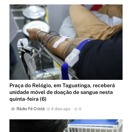
Praça do Relógio, em Taguatinga, receberá
unidade móvel de doação de sangue nesta
quinta-feira (6)
Rádio Fé Cristã
4 dias ago
0