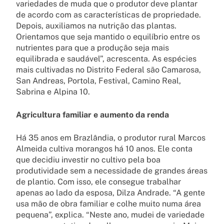
variedades de muda que o produtor deve plantar
de acordo com as características de propriedade.
Depois, auxiliamos na nutrição das plantas.
Orientamos que seja mantido o equilíbrio entre os
nutrientes para que a produção seja mais
equilibrada e saudável”, acrescenta. As espécies
mais cultivadas no Distrito Federal são Camarosa,
San Andreas, Portola, Festival, Camino Real,
Sabrina e Alpina 10.
Agricultura familiar e aumento da renda
Há 35 anos em Brazlândia, o produtor rural Marcos
Almeida cultiva morangos há 10 anos. Ele conta
que decidiu investir no cultivo pela boa
produtividade sem a necessidade de grandes áreas
de plantio. Com isso, ele consegue trabalhar
apenas ao lado da esposa, Dilza Andrade. “A gente
usa mão de obra familiar e colhe muito numa área
pequena”, explica. “Neste ano, mudei de variedade