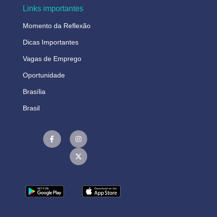
Links importantes
Momento da Reflexão
Dicas Importantes
Vagas de Emprego
Oportunidade
Brasília
Brasil