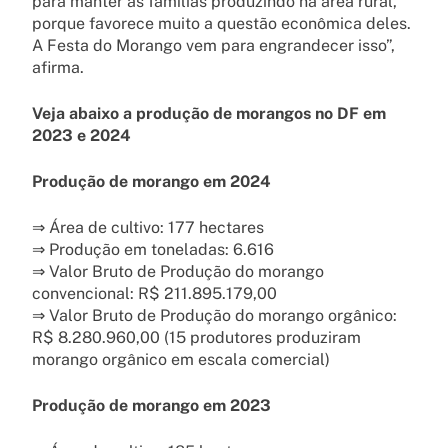
para manter as famílias produzindo na área rural,
porque favorece muito a questão econômica deles.
A Festa do Morango vem para engrandecer isso”,
afirma.
Veja abaixo a produção de morangos no DF em
2023 e 2024
Produção de morango em 2024
⇒ Área de cultivo: 177 hectares
⇒ Produção em toneladas: 6.616
⇒ Valor Bruto de Produção do morango
convencional: R$ 211.895.179,00
⇒ Valor Bruto de Produção do morango orgânico:
R$ 8.280.960,00 (15 produtores produziram
morango orgânico em escala comercial)
Produção de morango em 2023