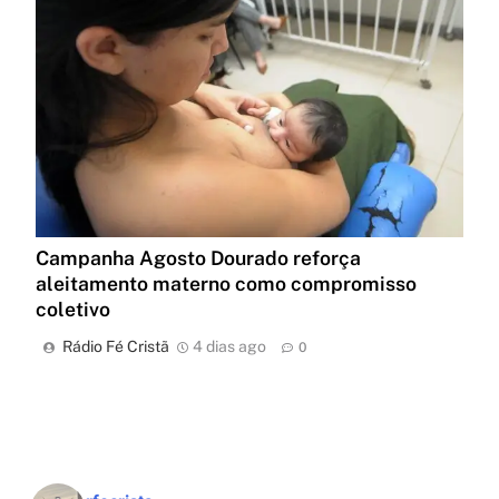
Campanha Agosto Dourado reforça
aleitamento materno como compromisso
coletivo
Rádio Fé Cristã
4 dias ago
0