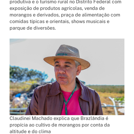
produtiva e o turismo rural no Distrito Federal com
exposição de produtos agrícolas, venda de
morangos e derivados, praça de alimentação com
comidas típicas e orientais, shows musicais e
parque de diversões.
Claudinei Machado explica que Brazlândia é
propícia ao cultivo de morangos por conta da
altitude e do clima