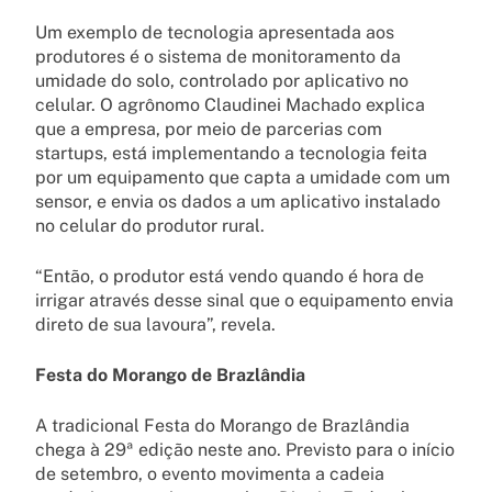
Um exemplo de tecnologia apresentada aos
produtores é o sistema de monitoramento da
umidade do solo, controlado por aplicativo no
celular. O agrônomo Claudinei Machado explica
que a empresa, por meio de parcerias com
startups, está implementando a tecnologia feita
por um equipamento que capta a umidade com um
sensor, e envia os dados a um aplicativo instalado
no celular do produtor rural.
“Então, o produtor está vendo quando é hora de
irrigar através desse sinal que o equipamento envia
direto de sua lavoura”, revela.
Festa do Morango de Brazlândia
A tradicional Festa do Morango de Brazlândia
chega à 29ª edição neste ano. Previsto para o início
de setembro, o evento movimenta a cadeia