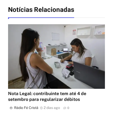
Notícias Relacionadas
Nota Legal: contribuinte tem até 4 de
setembro para regularizar débitos
Rádio Fé Cristã
2 dias ago
0