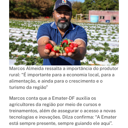
Marcos Almeida ressalta a importância do produtor
rural: “É importante para a economia local, para a
alimentação, e ainda para o crescimento e o
turismo da região”
Marcos conta que a Emater-DF auxilia os
agricultores da região por meio de cursos e
treinamentos, além de assegurar o acesso a novas
tecnologias e inovações. Dilza confirma: “A Emater
está sempre presente, sempre guiando ele aqui”.