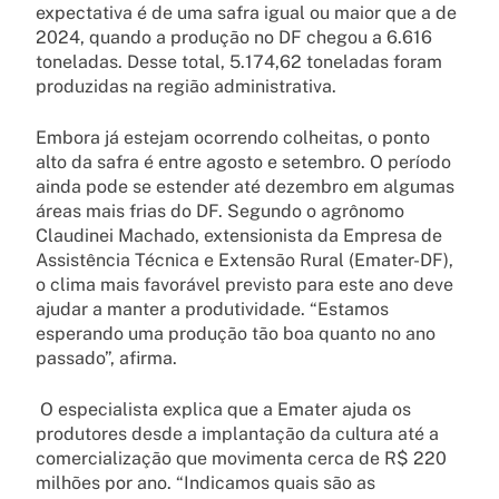
expectativa é de uma safra igual ou maior que a de
2024, quando a produção no DF chegou a 6.616
toneladas. Desse total, 5.174,62 toneladas foram
produzidas na região administrativa.
Embora já estejam ocorrendo colheitas, o ponto
alto da safra é entre agosto e setembro. O período
ainda pode se estender até dezembro em algumas
áreas mais frias do DF. Segundo o agrônomo
Claudinei Machado, extensionista da Empresa de
Assistência Técnica e Extensão Rural (Emater-DF),
o clima mais favorável previsto para este ano deve
ajudar a manter a produtividade. “Estamos
esperando uma produção tão boa quanto no ano
passado”, afirma.
O especialista explica que a Emater ajuda os
produtores desde a implantação da cultura até a
comercialização que movimenta cerca de R$ 220
milhões por ano. “Indicamos quais são as