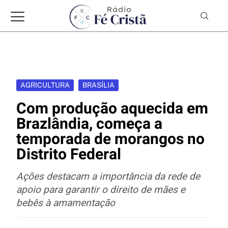
AGRICULTURA
BRASÍLIA
Com produção aquecida em
Brazlândia, começa a
temporada de morangos no
Distrito Federal
Ações destacam a importância da rede de
apoio para garantir o direito de mães e
bebês à amamentação