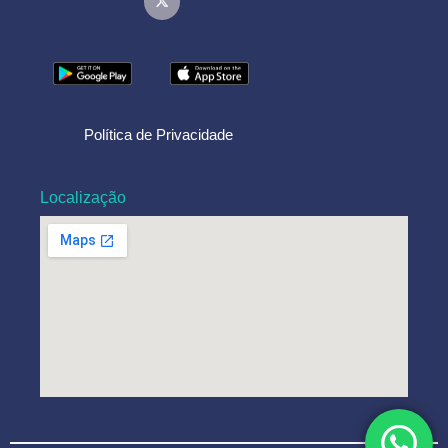
Política de Privacidade
Localização