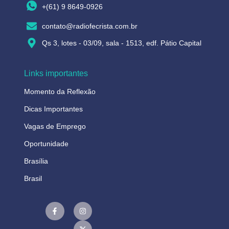
+(61) 9 8649-0926
contato@radiofecrista.com.br
Qs 3, lotes - 03/09, sala - 1513, edf. Pátio Capital
Links importantes
Momento da Reflexão
Dicas Importantes
Vagas de Emprego
Oportunidade
Brasília
Brasil