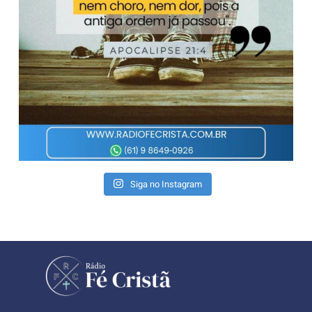
Siga no Instagram