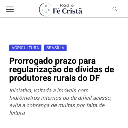
AGRICULTURA
BRASÍLIA
Prorrogado prazo para
regularização de dívidas de
produtores rurais do DF
Iniciativa, voltada a imóveis com
hidrômetros internos ou de difícil acesso,
evita a cobrança de multas por falta de
leitura