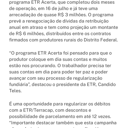
programa ETR Acerta, que completou dois meses
de operação, em 16 de julho e já teve uma
arrecadação de quase R$ 3 milhões. O programa
prevê a renegociação de dívidas da retribuição
anual em atraso e tem como projeção um montante
de R$ 6 milhões, distribuídos entre os contratos
firmados com produtores rurais do Distrito Federal.
“O programa ETR Acerta foi pensado para que o
produtor coloque em dia suas contas e muitos
estão nos procurando. O trabalhador precisa ter
suas contas em dia para poder ter paz e poder
avançar com seu processo de regularização
fundiária”, destacou o presidente da ETR, Candido
Teles.
É uma oportunidade para regularizar os débitos
com a ETR/Terracap, com descontos e
possibilidade de parcelamento em até 12 vezes.
“Importante destacar também que esta campanha