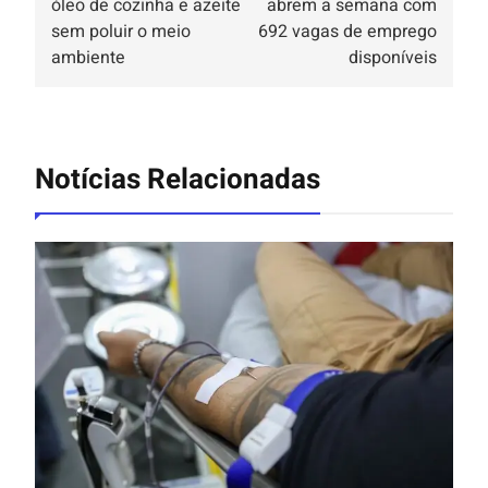
óleo de cozinha e azeite
abrem a semana com
sem poluir o meio
692 vagas de emprego
ambiente
disponíveis
Notícias Relacionadas