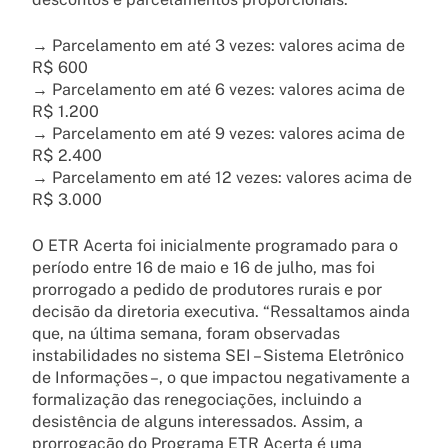
→ Parcelamento em até 3 vezes: valores acima de
R$ 600
→ Parcelamento em até 6 vezes: valores acima de
R$ 1.200
→ Parcelamento em até 9 vezes: valores acima de
R$ 2.400
→ Parcelamento em até 12 vezes: valores acima de
R$ 3.000
O ETR Acerta foi inicialmente programado para o
período entre 16 de maio e 16 de julho, mas foi
prorrogado a pedido de produtores rurais e por
decisão da diretoria executiva. “Ressaltamos ainda
que, na última semana, foram observadas
instabilidades no sistema SEI – Sistema Eletrônico
de Informações –, o que impactou negativamente a
formalização das renegociações, incluindo a
desistência de alguns interessados. Assim, a
prorrogação do Programa ETR Acerta é uma