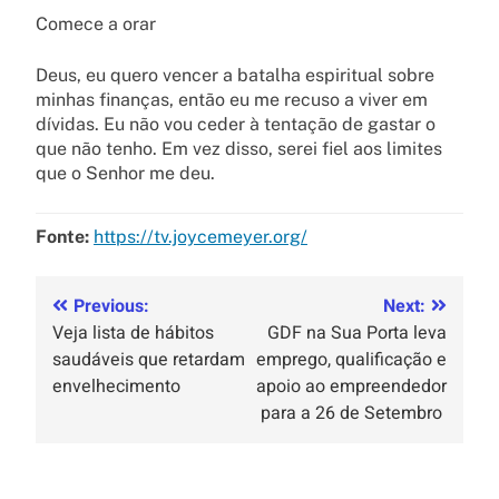
Comece a orar
Deus, eu quero vencer a batalha espiritual sobre
minhas finanças, então eu me recuso a viver em
dívidas. Eu não vou ceder à tentação de gastar o
que não tenho. Em vez disso, serei fiel aos limites
que o Senhor me deu.
Fonte:
https://tv.joycemeyer.org/
Previous:
Next:
Veja lista de hábitos
GDF na Sua Porta leva
saudáveis que retardam
emprego, qualificação e
envelhecimento
apoio ao empreendedor
para a 26 de Setembro