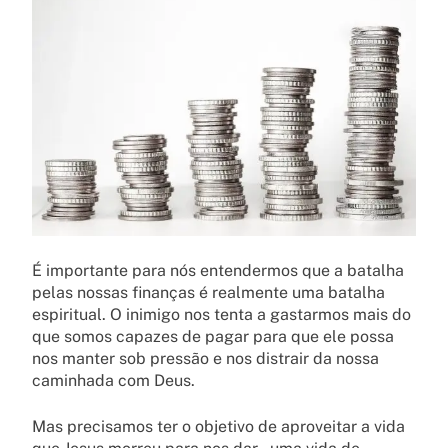
É importante para nós entendermos que a batalha
pelas nossas finanças é realmente uma batalha
espiritual. O inimigo nos tenta a gastarmos mais do
que somos capazes de pagar para que ele possa
nos manter sob pressão e nos distrair da nossa
caminhada com Deus.
Mas precisamos ter o objetivo de aproveitar a vida