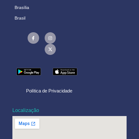
Brasília
Brasil
Política de Privacidade
Localização