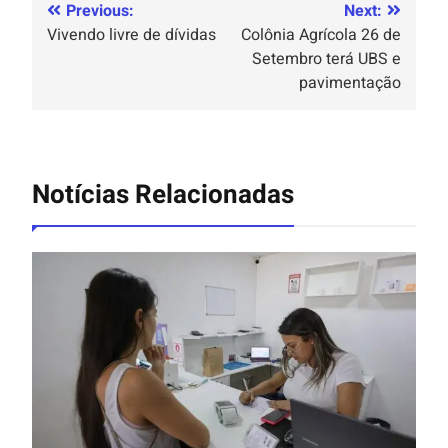
Previous:
Next:
Vivendo livre de dívidas
Colônia Agrícola 26 de
Setembro terá UBS e
pavimentação
Notícias Relacionadas