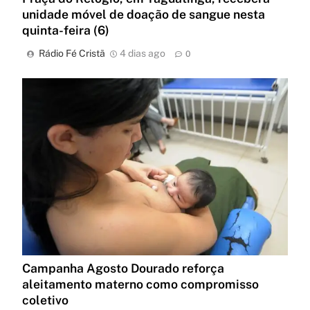
unidade móvel de doação de sangue nesta
quinta-feira (6)
Rádio Fé Cristã
4 dias ago
0
Campanha Agosto Dourado reforça
aleitamento materno como compromisso
coletivo