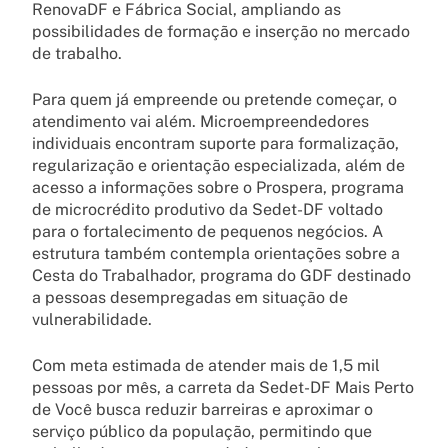
RenovaDF e Fábrica Social, ampliando as
possibilidades de formação e inserção no mercado
de trabalho.
Para quem já empreende ou pretende começar, o
atendimento vai além. Microempreendedores
individuais encontram suporte para formalização,
regularização e orientação especializada, além de
acesso a informações sobre o Prospera, programa
de microcrédito produtivo da Sedet-DF voltado
para o fortalecimento de pequenos negócios. A
estrutura também contempla orientações sobre a
Cesta do Trabalhador, programa do GDF destinado
a pessoas desempregadas em situação de
vulnerabilidade.
Com meta estimada de atender mais de 1,5 mil
pessoas por mês, a carreta da Sedet-DF Mais Perto
de Você busca reduzir barreiras e aproximar o
serviço público da população, permitindo que