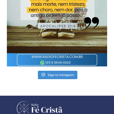
Siga no Instagram