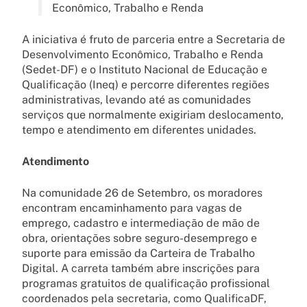
Econômico, Trabalho e Renda
A iniciativa é fruto de parceria entre a Secretaria de
Desenvolvimento Econômico, Trabalho e Renda
(Sedet-DF) e o Instituto Nacional de Educação e
Qualificação (Ineq) e percorre diferentes regiões
administrativas, levando até as comunidades
serviços que normalmente exigiriam deslocamento,
tempo e atendimento em diferentes unidades.
Atendimento
Na comunidade 26 de Setembro, os moradores
encontram encaminhamento para vagas de
emprego, cadastro e intermediação de mão de
obra, orientações sobre seguro-desemprego e
suporte para emissão da Carteira de Trabalho
Digital. A carreta também abre inscrições para
programas gratuitos de qualificação profissional
coordenados pela secretaria, como QualificaDF,