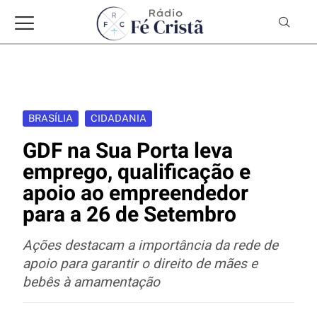
BRASÍLIA
CIDADANIA
GDF na Sua Porta leva
emprego, qualificação e
apoio ao empreendedor
para a 26 de Setembro
Ações destacam a importância da rede de
apoio para garantir o direito de mães e
bebês à amamentação