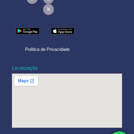
Política de Privacidade
Localização