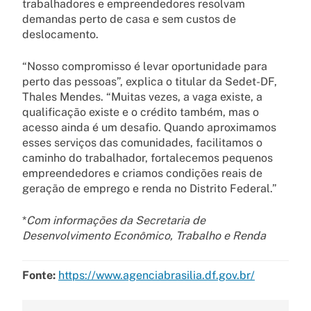
trabalhadores e empreendedores resolvam
demandas perto de casa e sem custos de
deslocamento.
“Nosso compromisso é levar oportunidade para
perto das pessoas”, explica o titular da Sedet-DF,
Thales Mendes. “Muitas vezes, a vaga existe, a
qualificação existe e o crédito também, mas o
acesso ainda é um desafio. Quando aproximamos
esses serviços das comunidades, facilitamos o
caminho do trabalhador, fortalecemos pequenos
empreendedores e criamos condições reais de
geração de emprego e renda no Distrito Federal.”
*
Com informações da Secretaria de
Desenvolvimento Econômico, Trabalho e Renda
Fonte:
https://www.agenciabrasilia.df.gov.br/