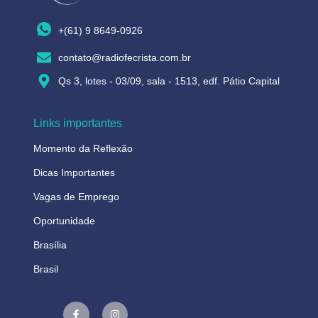
+(61) 9 8649-0926
contato@radiofecrista.com.br
Qs 3, lotes - 03/09, sala - 1513, edf. Pátio Capital
Links importantes
Momento da Reflexão
Dicas Importantes
Vagas de Emprego
Oportunidade
Brasília
Brasil