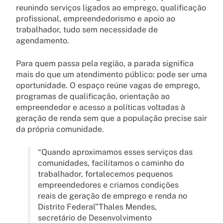
reunindo serviços ligados ao emprego, qualificação
profissional, empreendedorismo e apoio ao
trabalhador, tudo sem necessidade de
agendamento.
Para quem passa pela região, a parada significa
mais do que um atendimento público: pode ser uma
oportunidade. O espaço reúne vagas de emprego,
programas de qualificação, orientação ao
empreendedor e acesso a políticas voltadas à
geração de renda sem que a população precise sair
da própria comunidade.
“Quando aproximamos esses serviços das
comunidades, facilitamos o caminho do
trabalhador, fortalecemos pequenos
empreendedores e criamos condições
reais de geração de emprego e renda no
Distrito Federal”Thales Mendes,
secretário de Desenvolvimento