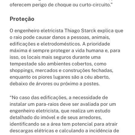
oferecem perigo de choque ou curto-circuito.”
Proteção
O engenheiro eletricista Thiago Starck explica que
o raio pode causar danos a pessoas, animais,
edificações e eletrodomésticos. A prioridade
máxima é sempre proteger a vida humana e, para
isso, os locais mais seguros durante uma
tempestade são ambientes cobertos, como
shoppings, mercados e construções fechadas,
enquanto os piores lugares são a céu aberto,
debaixo de árvores ou próximo a postes.
“No caso das edificações, a necessidade de
instalar um para-raios deve ser avaliada por um
engenheiro eletricista, que realiza um estudo
detalhado do imóvel e de seus arredores,
identificando se a área tem potencial para atrair
descargas elétricas e calculando a incidência de