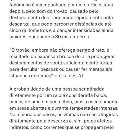
fenômeno é acompanhado por um clarão e, logo
depois, pelo som do trovão, causado pelo
deslocamento de ar aquecido rapidamente pela
descarga, que pode percorrer distâncias de até
cinco quilômetros e alcançar intensidades ainda
maiores, chegando a 30 mil ampères.
“O trovão, embora não ofereça perigo direto, é
resultado da expansão brusca do ar e pode gerar
deslocamentos de vento suficientemente fortes
para derrubar pessoas ou causar ferimentos em
situações extremas”, alerta o ELAT.
A probabilidade de uma pessoa ser atingida
diretamente por um raio é considerada baixa,
menos de uma em um milhão, mas o risco aumenta
em áreas abertas e durante tempestades intensas.
Na maioria dos casos, as vítimas não são atingidas
diretamente pela descarga e, sim, pelos efeitos
indiretos, como correntes que se propagam pelo