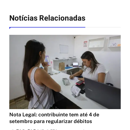
Notícias Relacionadas
Nota Legal: contribuinte tem até 4 de
setembro para regularizar débitos