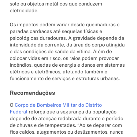
solo ou objetos metálicos que conduzem
eletricidade.
Os impactos podem variar desde queimaduras e
paradas cardíacas até sequelas físicas e
psicológicas duradouras. A gravidade depende da
intensidade da corrente, da área do corpo atingida
e das condições de saúde da vítima. Além de
colocar vidas em risco, os raios podem provocar
incêndios, quedas de energia e danos em sistemas
elétricos e eletrônicos, afetando também o
funcionamento de serviços e estruturas urbanas.
Recomendações
O
Corpo de Bombeiros Militar do Distrito
Federal
reforça que a segurança da população
depende de atenção redobrada durante o período
de chuvas e de tempestades. “Ao se deparar com
fios caídos, alagamentos ou deslizamentos, nunca