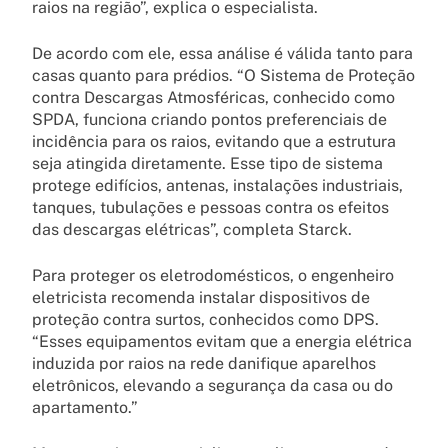
raios na região”, explica o especialista.
De acordo com ele, essa análise é válida tanto para
casas quanto para prédios. “O Sistema de Proteção
contra Descargas Atmosféricas, conhecido como
SPDA, funciona criando pontos preferenciais de
incidência para os raios, evitando que a estrutura
seja atingida diretamente. Esse tipo de sistema
protege edifícios, antenas, instalações industriais,
tanques, tubulações e pessoas contra os efeitos
das descargas elétricas”, completa Starck.
Para proteger os eletrodomésticos, o engenheiro
eletricista recomenda instalar dispositivos de
proteção contra surtos, conhecidos como DPS.
“Esses equipamentos evitam que a energia elétrica
induzida por raios na rede danifique aparelhos
eletrônicos, elevando a segurança da casa ou do
apartamento.”