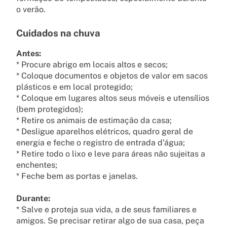
o verão.
Cuidados na chuva
Antes:
* Procure abrigo em locais altos e secos;
* Coloque documentos e objetos de valor em sacos
plásticos e em local protegido;
* Coloque em lugares altos seus móveis e utensílios
(bem protegidos);
* Retire os animais de estimação da casa;
* Desligue aparelhos elétricos, quadro geral de
energia e feche o registro de entrada d’água;
* Retire todo o lixo e leve para áreas não sujeitas a
enchentes;
* Feche bem as portas e janelas.
Durante:
* Salve e proteja sua vida, a de seus familiares e
amigos. Se precisar retirar algo de sua casa, peça