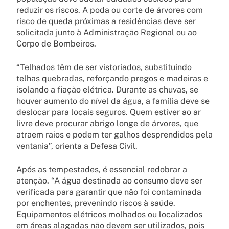
reduzir os riscos. A poda ou corte de árvores com
risco de queda próximas a residências deve ser
solicitada junto à Administração Regional ou ao
Corpo de Bombeiros.
“Telhados têm de ser vistoriados, substituindo
telhas quebradas, reforçando pregos e madeiras e
isolando a fiação elétrica. Durante as chuvas, se
houver aumento do nível da água, a família deve se
deslocar para locais seguros. Quem estiver ao ar
livre deve procurar abrigo longe de árvores, que
atraem raios e podem ter galhos desprendidos pela
ventania”, orienta a Defesa Civil.
Após as tempestades, é essencial redobrar a
atenção. “A água destinada ao consumo deve ser
verificada para garantir que não foi contaminada
por enchentes, prevenindo riscos à saúde.
Equipamentos elétricos molhados ou localizados
em áreas alagadas não devem ser utilizados, pois