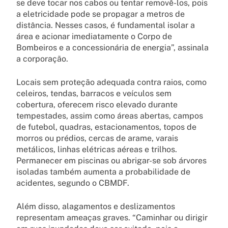
se deve tocar nos cabos ou tentar removê-los, pois
a eletricidade pode se propagar a metros de
distância. Nesses casos, é fundamental isolar a
área e acionar imediatamente o Corpo de
Bombeiros e a concessionária de energia”, assinala
a corporação.
Locais sem proteção adequada contra raios, como
celeiros, tendas, barracos e veículos sem
cobertura, oferecem risco elevado durante
tempestades, assim como áreas abertas, campos
de futebol, quadras, estacionamentos, topos de
morros ou prédios, cercas de arame, varais
metálicos, linhas elétricas aéreas e trilhos.
Permanecer em piscinas ou abrigar-se sob árvores
isoladas também aumenta a probabilidade de
acidentes, segundo o CBMDF.
Além disso, alagamentos e deslizamentos
representam ameaças graves. “Caminhar ou dirigir