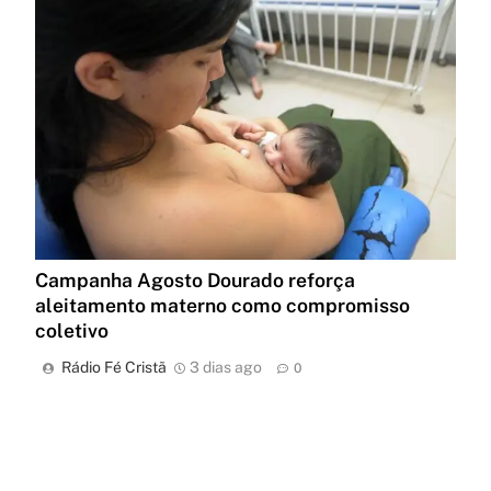
Campanha Agosto Dourado reforça
aleitamento materno como compromisso
coletivo
Rádio Fé Cristã
3 dias ago
0