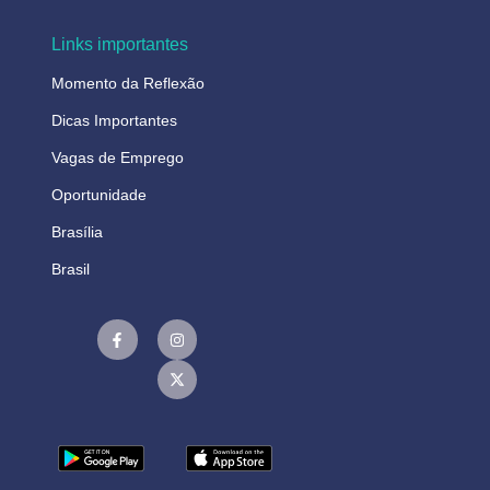
Links importantes
Momento da Reflexão
Dicas Importantes
Vagas de Emprego
Oportunidade
Brasília
Brasil