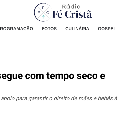
PROGRAMAÇÃO
FOTOS
CULINÁRIA
GOSPEL
 segue com tempo seco e
poio para garantir o direito de mães e bebês à