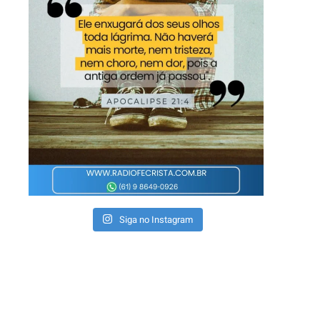
Siga no Instagram