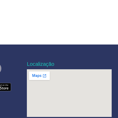
Localização