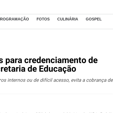
PROGRAMAÇÃO
FOTOS
CULINÁRIA
GOSPEL
os para credenciamento de
cretaria de Educação
os internos ou de difícil acesso, evita a cobrança de