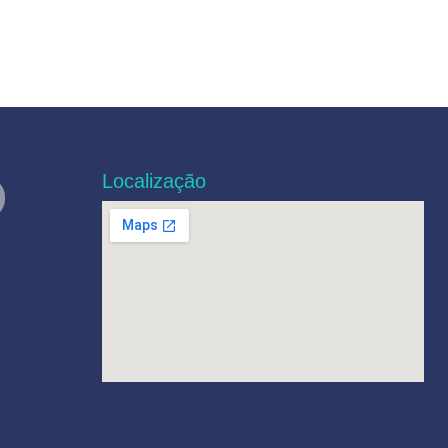
Localização