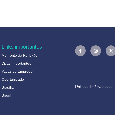
Links importantes
Momento da Reflexão
Dicas Importantes
Vagas de Emprego
Oportunidade
Política de Privacidade
Brasília
Brasil