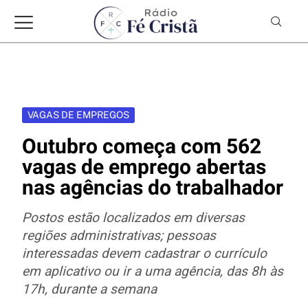
VAGAS DE EMPREGOS
Outubro começa com 562
vagas de emprego abertas
nas agências do trabalhador
Postos estão localizados em diversas
regiões administrativas; pessoas
interessadas devem cadastrar o currículo
em aplicativo ou ir a uma agência, das 8h às
17h, durante a semana