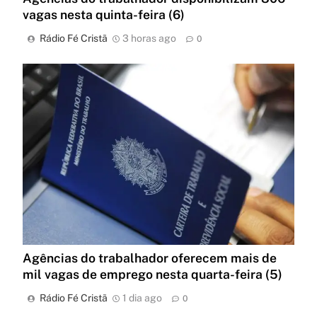
vagas nesta quinta-feira (6)
Rádio Fé Cristã
3 horas ago
0
Agências do trabalhador oferecem mais de
mil vagas de emprego nesta quarta-feira (5)
Rádio Fé Cristã
1 dia ago
0