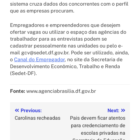
sistema cruza dados dos concorrentes com o perfil
que as empresas procuram.
Empregadores e empreendedores que desejem
ofertar vagas ou utilizar o espaço das agências do
trabalhador para as entrevistas podem se
cadastrar pessoalmente nas unidades ou pelo e-
mail gcv@sedet.df.gov.br. Pode ser utilizado, ainda,
o
Canal do Empregador
, no site da Secretaria de
Desenvolvimento Econômico, Trabalho e Renda
(Sedet-DF).
Fonte:
www.agenciabrasilia.df.gov.br
Previous:
Next:
Carolinas recheadas
Pais devem ficar atentos
para credenciamento de
escolas privadas na