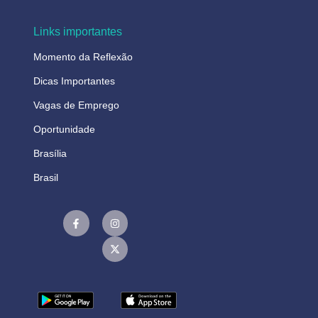
Links importantes
Momento da Reflexão
Dicas Importantes
Vagas de Emprego
Oportunidade
Brasília
Brasil