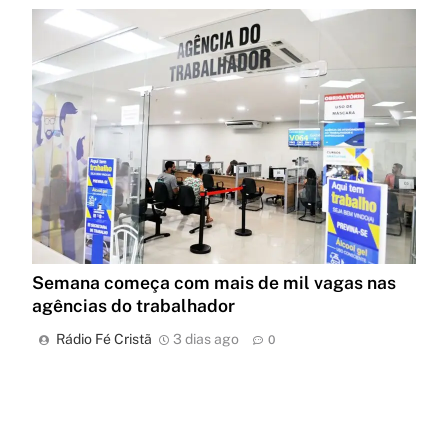
Semana começa com mais de mil vagas nas
agências do trabalhador
Rádio Fé Cristã
3 dias ago
0