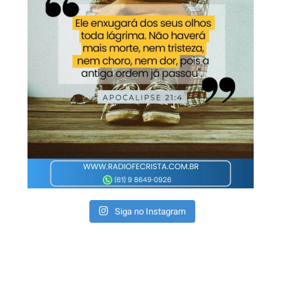
Siga no Instagram