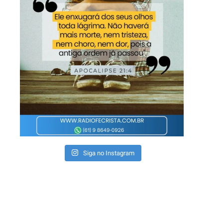
Siga no Instagram