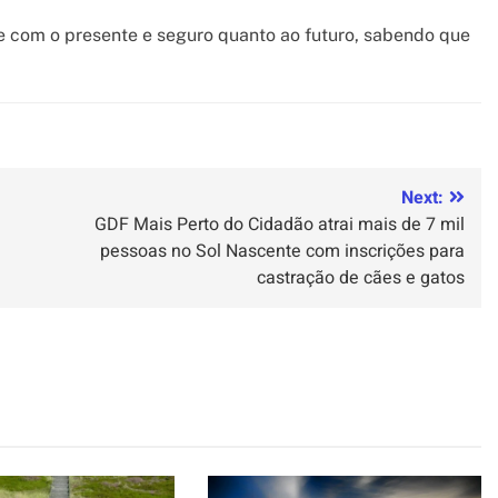
 com o presente e seguro quanto ao futuro, sabendo que
Next:
GDF Mais Perto do Cidadão atrai mais de 7 mil
pessoas no Sol Nascente com inscrições para
castração de cães e gatos