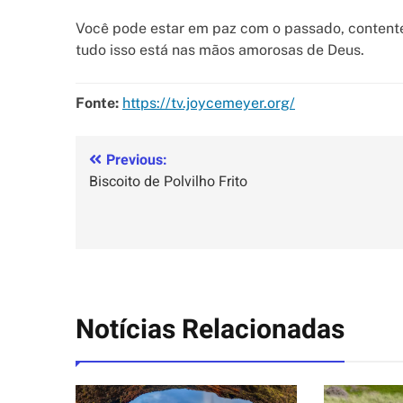
Você pode estar em paz com o passado, contente
tudo isso está nas mãos amorosas de Deus.
Fonte:
https://tv.joycemeyer.org/
Previous:
Biscoito de Polvilho Frito
Notícias Relacionadas