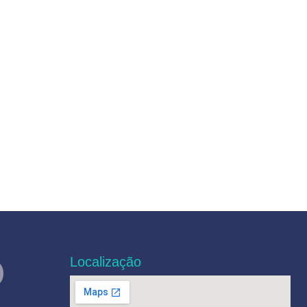
Localização