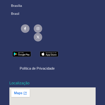
Brasília
Brasil
Política de Privacidade
Localização