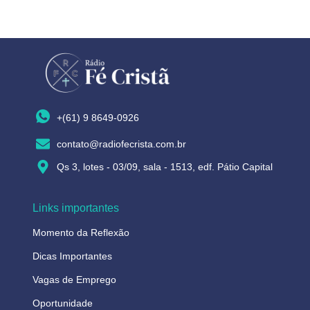
+(61) 9 8649-0926
contato@radiofecrista.com.br
Qs 3, lotes - 03/09, sala - 1513, edf. Pátio Capital
Links importantes
Momento da Reflexão
Dicas Importantes
Vagas de Emprego
Oportunidade