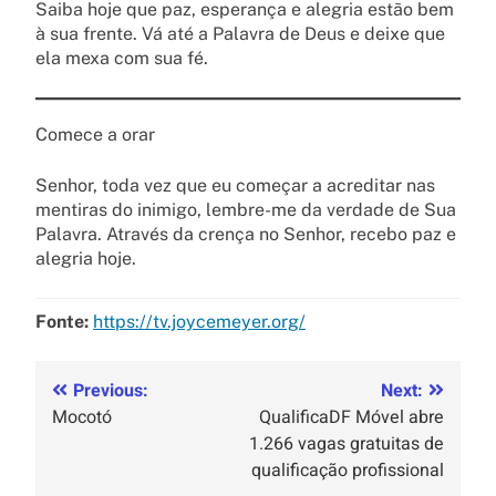
Saiba hoje que paz, esperança e alegria estão bem
à sua frente. Vá até a Palavra de Deus e deixe que
ela mexa com sua fé.
Comece a orar
Senhor, toda vez que eu começar a acreditar nas
mentiras do inimigo, lembre-me da verdade de Sua
Palavra. Através da crença no Senhor, recebo paz e
alegria hoje.
Fonte:
https://tv.joycemeyer.org/
Previous:
Next:
Mocotó
QualificaDF Móvel abre
1.266 vagas gratuitas de
qualificação profissional