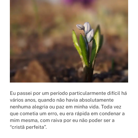
Eu passei por um período particularmente difícil há
vários anos, quando não havia absolutamente
nenhuma alegria ou paz em minha vida. Toda vez
que cometia um erro, eu era rápida em condenar a
mim mesma, com raiva por eu não poder ser a
“cristã perfeita”.