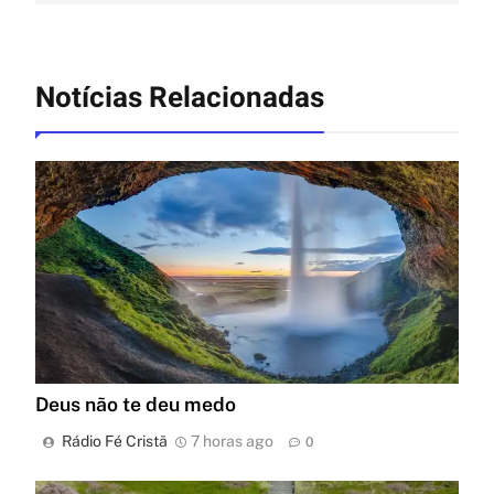
Notícias Relacionadas
Deus não te deu medo
Rádio Fé Cristã
7 horas ago
0