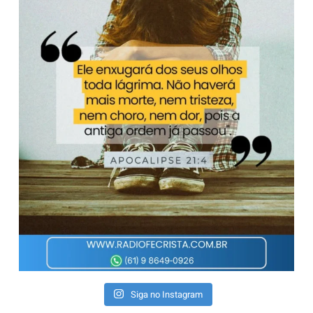
Siga no Instagram