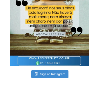
Siga no Instagram