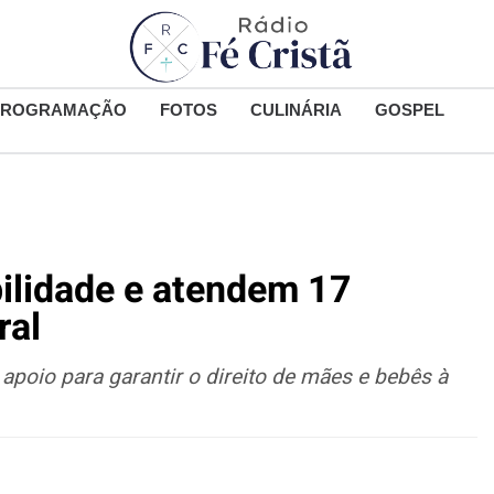
PROGRAMAÇÃO
FOTOS
CULINÁRIA
GOSPEL
ilidade e atendem 17
ral
poio para garantir o direito de mães e bebês à