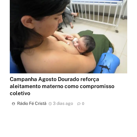
Campanha Agosto Dourado reforça
aleitamento materno como compromisso
coletivo
Rádio Fé Cristã
3 dias ago
0