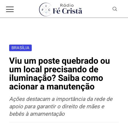
BRASÍLIA
Viu um poste quebrado ou
um local precisando de
iluminação? Saiba como
acionar a manutenção
Ações destacam a importância da rede de
apoio para garantir o direito de mães e
bebês à amamentação