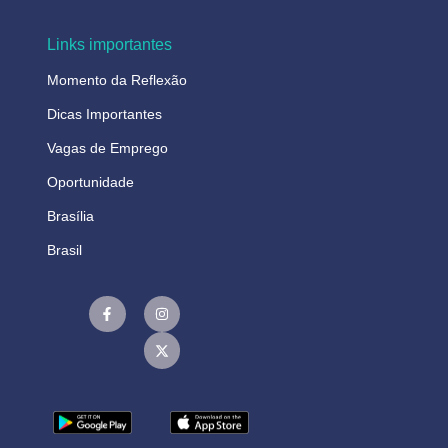
Links importantes
Momento da Reflexão
Dicas Importantes
Vagas de Emprego
Oportunidade
Brasília
Brasil