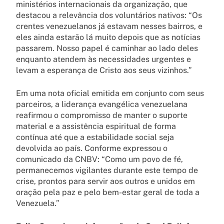
ministérios internacionais da organização, que
destacou a relevância dos voluntários nativos: “Os
crentes venezuelanos já estavam nesses bairros, e
eles ainda estarão lá muito depois que as notícias
passarem. Nosso papel é caminhar ao lado deles
enquanto atendem às necessidades urgentes e
levam a esperança de Cristo aos seus vizinhos.”
Em uma nota oficial emitida em conjunto com seus
parceiros, a liderança evangélica venezuelana
reafirmou o compromisso de manter o suporte
material e a assistência espiritual de forma
contínua até que a estabilidade social seja
devolvida ao país. Conforme expressou o
comunicado da CNBV: “Como um povo de fé,
permanecemos vigilantes durante este tempo de
crise, prontos para servir aos outros e unidos em
oração pela paz e pelo bem-estar geral de toda a
Venezuela.”