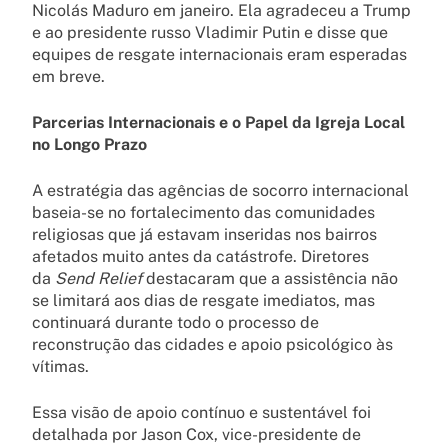
Nicolás Maduro em janeiro. Ela agradeceu a Trump
e ao presidente russo Vladimir Putin e disse que
equipes de resgate internacionais eram esperadas
em breve.
Parcerias Internacionais e o Papel da Igreja Local
no Longo Prazo
A estratégia das agências de socorro internacional
baseia-se no fortalecimento das comunidades
religiosas que já estavam inseridas nos bairros
afetados muito antes da catástrofe. Diretores
da
Send Relief
destacaram que a assistência não
se limitará aos dias de resgate imediatos, mas
continuará durante todo o processo de
reconstrução das cidades e apoio psicológico às
vítimas.
Essa visão de apoio contínuo e sustentável foi
detalhada por Jason Cox, vice-presidente de