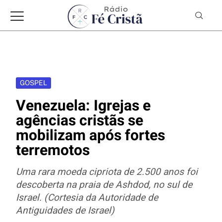
GOSPEL
Venezuela: Igrejas e
agências cristãs se
mobilizam após fortes
terremotos
Uma rara moeda cipriota de 2.500 anos foi
descoberta na praia de Ashdod, no sul de
Israel. (Cortesia da Autoridade de
Antiguidades de Israel)