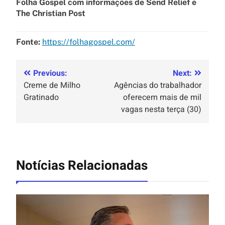
Folha Gospel com informações de Send Relief e
The Christian Post
Fonte:
https://folhagospel.com/
Previous:
Next:
Creme de Milho
Agências do trabalhador
Gratinado
oferecem mais de mil
vagas nesta terça (30)
Notícias Relacionadas