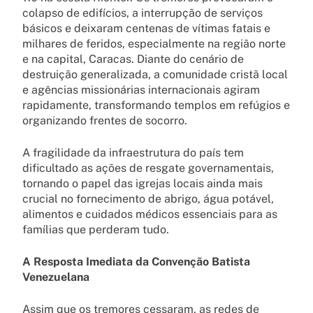
colapso de edifícios, a interrupção de serviços
básicos e deixaram centenas de vítimas fatais e
milhares de feridos, especialmente na região norte
e na capital, Caracas. Diante do cenário de
destruição generalizada, a comunidade cristã local
e agências missionárias internacionais agiram
rapidamente, transformando templos em refúgios e
organizando frentes de socorro.
A fragilidade da infraestrutura do país tem
dificultado as ações de resgate governamentais,
tornando o papel das igrejas locais ainda mais
crucial no fornecimento de abrigo, água potável,
alimentos e cuidados médicos essenciais para as
famílias que perderam tudo.
A Resposta Imediata da Convenção Batista
Venezuelana
Assim que os tremores cessaram, as redes de