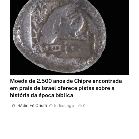
Moeda de 2.500 anos de Chipre encontrada
em praia de Israel oferece pistas sobre a
história da época bíblica
Rádio Fé Cristã
5 dias ago
0