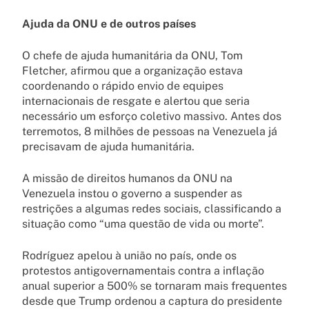
Ajuda da ONU e de outros países
O chefe de ajuda humanitária da ONU, Tom
Fletcher, afirmou que a organização estava
coordenando o rápido envio de equipes
internacionais de resgate e alertou que seria
necessário um esforço coletivo massivo. Antes dos
terremotos, 8 milhões de pessoas na Venezuela já
precisavam de ajuda humanitária.
A missão de direitos humanos da ONU na
Venezuela instou o governo a suspender as
restrições a algumas redes sociais, classificando a
situação como “uma questão de vida ou morte”.
Rodríguez apelou à união no país, onde os
protestos antigovernamentais contra a inflação
anual superior a 500% se tornaram mais frequentes
desde que Trump ordenou a captura do presidente