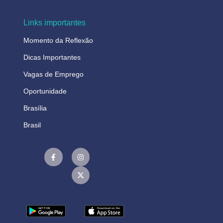
Links importantes
Momento da Reflexão
Dicas Importantes
Vagas de Emprego
Oportunidade
Brasília
Brasil