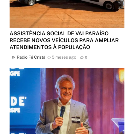
ASSISTÊNCIA SOCIAL DE VALPARAÍSO
RECEBE NOVOS VEÍCULOS PARA AMPLIAR
ATENDIMENTOS À POPULAÇÃO
Rádio Fé Cristã
5 meses ago
0