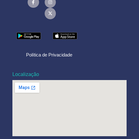
Política de Privacidade
Localização