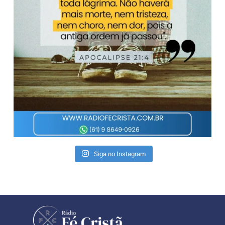
Siga no Instagram