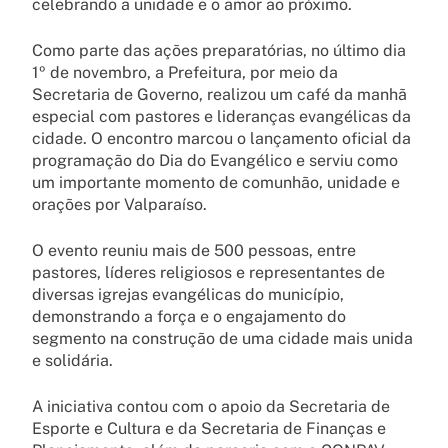
celebrando a unidade e o amor ao próximo.
Como parte das ações preparatórias, no último dia
1º de novembro, a Prefeitura, por meio da
Secretaria de Governo, realizou um café da manhã
especial com pastores e lideranças evangélicas da
cidade. O encontro marcou o lançamento oficial da
programação do Dia do Evangélico e serviu como
um importante momento de comunhão, unidade e
orações por Valparaíso.
O evento reuniu mais de 500 pessoas, entre
pastores, líderes religiosos e representantes de
diversas igrejas evangélicas do município,
demonstrando a força e o engajamento do
segmento na construção de uma cidade mais unida
e solidária.
A iniciativa contou com o apoio da Secretaria de
Esporte e Cultura e da Secretaria de Finanças e