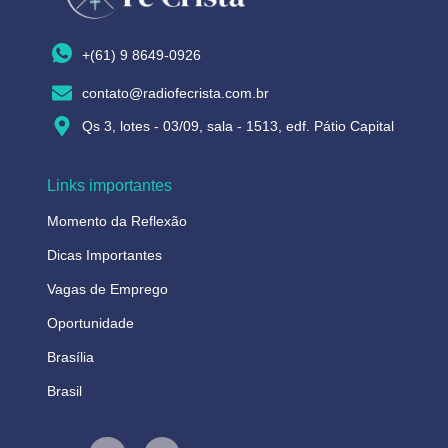
+(61) 9 8649-0926
contato@radiofecrista.com.br
Qs 3, lotes - 03/09, sala - 1513, edf. Pátio Capital
Links importantes
Momento da Reflexão
Dicas Importantes
Vagas de Emprego
Oportunidade
Brasília
Brasil