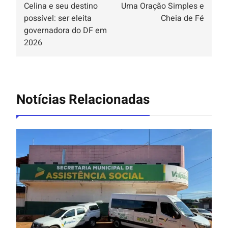
Celina e seu destino
Uma Oração Simples e
possível: ser eleita
Cheia de Fé
governadora do DF em
2026
Notícias Relacionadas