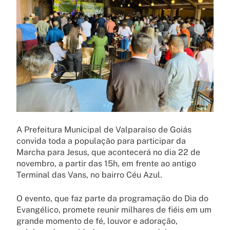
A Prefeitura Municipal de Valparaíso de Goiás
convida toda a população para participar da
Marcha para Jesus, que acontecerá no dia 22 de
novembro, a partir das 15h, em frente ao antigo
Terminal das Vans, no bairro Céu Azul.
O evento, que faz parte da programação do Dia do
Evangélico, promete reunir milhares de fiéis em um
grande momento de fé, louvor e adoração,