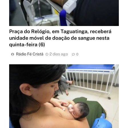
Praça do Relógio, em Taguatinga, receberá
unidade móvel de doação de sangue nesta
quinta-feira (6)
Rádio Fé Cristã
2 dias ago
0