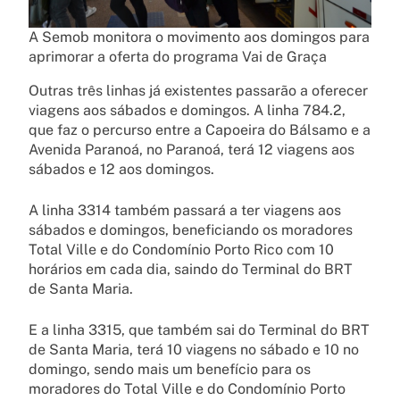
A Semob monitora o movimento aos domingos para
aprimorar a oferta do programa Vai de Graça
Outras três linhas já existentes passarão a oferecer
viagens aos sábados e domingos. A linha 784.2,
que faz o percurso entre a Capoeira do Bálsamo e a
Avenida Paranoá, no Paranoá, terá 12 viagens aos
sábados e 12 aos domingos.
A linha 3314 também passará a ter viagens aos
sábados e domingos, beneficiando os moradores
Total Ville e do Condomínio Porto Rico com 10
horários em cada dia, saindo do Terminal do BRT
de Santa Maria.
E a linha 3315, que também sai do Terminal do BRT
de Santa Maria, terá 10 viagens no sábado e 10 no
domingo, sendo mais um benefício para os
moradores do Total Ville e do Condomínio Porto