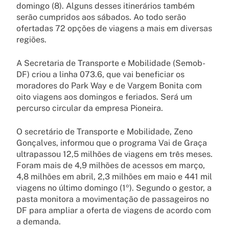
domingo (8). Alguns desses itinerários também
serão cumpridos aos sábados. Ao todo serão
ofertadas 72 opções de viagens a mais em diversas
regiões.
A Secretaria de Transporte e Mobilidade (Semob-
DF) criou a linha 073.6, que vai beneficiar os
moradores do Park Way e de Vargem Bonita com
oito viagens aos domingos e feriados. Será um
percurso circular da empresa Pioneira.
O secretário de Transporte e Mobilidade, Zeno
Gonçalves, informou que o programa Vai de Graça
ultrapassou 12,5 milhões de viagens em três meses.
Foram mais de 4,9 milhões de acessos em março,
4,8 milhões em abril, 2,3 milhões em maio e 441 mil
viagens no último domingo (1º). Segundo o gestor, a
pasta monitora a movimentação de passageiros no
DF para ampliar a oferta de viagens de acordo com
a demanda.