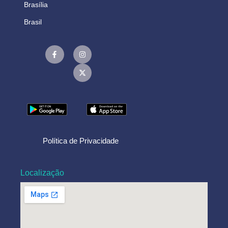
Brasília
Brasil
Política de Privacidade
Localização