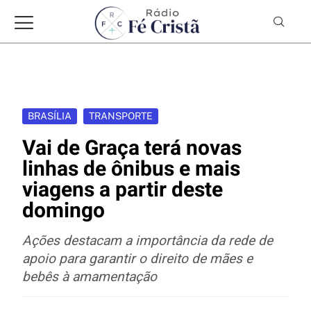
BRASÍLIA
TRANSPORTE
Vai de Graça terá novas
linhas de ônibus e mais
viagens a partir deste
domingo
Ações destacam a importância da rede de
apoio para garantir o direito de mães e
bebês à amamentação