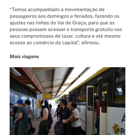
“Temos acompanhado a movimentação de
passageiros aos domingos e feriados, fazendo os
ajustes nas linhas do Vai de Graça, para que as
pessoas possam acessar o transporte gratuito nos
seus compromissos de lazer, cultura e até mesmo
acesso ao comércio da capital”, afirmou.
Mais viagens