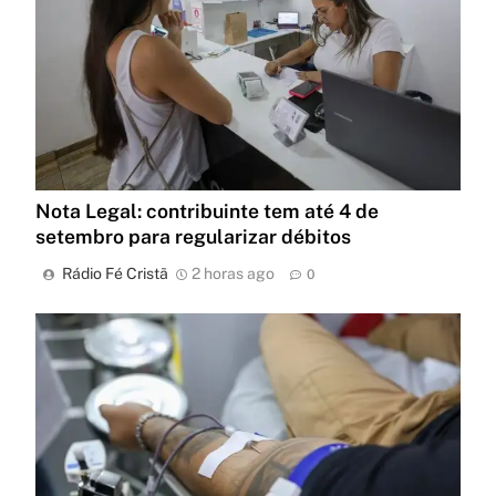
Nota Legal: contribuinte tem até 4 de
setembro para regularizar débitos
Rádio Fé Cristã
2 horas ago
0