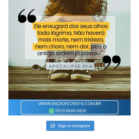
Siga no Instagram