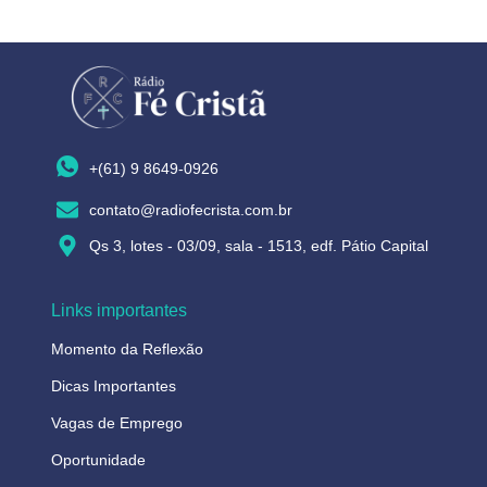
+(61) 9 8649-0926
contato@radiofecrista.com.br
Qs 3, lotes - 03/09, sala - 1513, edf. Pátio Capital
Links importantes
Momento da Reflexão
Dicas Importantes
Vagas de Emprego
Oportunidade