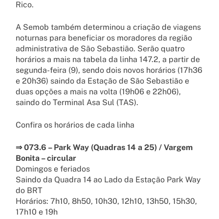
Rico.
A Semob também determinou a criação de viagens
noturnas para beneficiar os moradores da região
administrativa de São Sebastião. Serão quatro
horários a mais na tabela da linha 147.2, a partir de
segunda-feira (9), sendo dois novos horários (17h36
e 20h36) saindo da Estação de São Sebastião e
duas opções a mais na volta (19h06 e 22h06),
saindo do Terminal Asa Sul (TAS).
Confira os horários de cada linha
⇒
073.6 – Park Way (Quadras 14 a 25) / Vargem
Bonita – circular
Domingos e feriados
Saindo da Quadra 14 ao Lado da Estação Park Way
do BRT
Horários: 7h10, 8h50, 10h30, 12h10, 13h50, 15h30,
17h10 e 19h