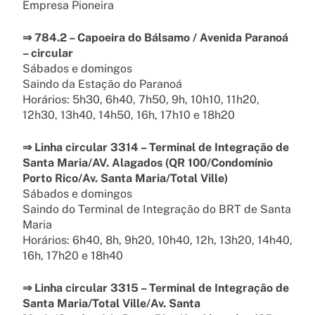
Empresa Pioneira
⇒
784.2 – Capoeira do Bálsamo / Avenida Paranoá
– circular
Sábados e domingos
Saindo da Estação do Paranoá
Horários: 5h30, 6h40, 7h50, 9h, 10h10, 11h20,
12h30, 13h40, 14h50, 16h, 17h10 e 18h20
⇒
Linha circular 3314 – Terminal de Integração de
Santa Maria/AV. Alagados (QR 100/Condomínio
Porto Rico/Av. Santa Maria/Total Ville)
Sábados e domingos
Saindo do Terminal de Integração do BRT de Santa
Maria
Horários: 6h40, 8h, 9h20, 10h40, 12h, 13h20, 14h40,
16h, 17h20 e 18h40
⇒ Linha circular 3315 – Terminal de Integração de
Santa Maria/Total Ville/Av. Santa