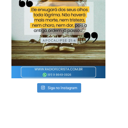
Siga no Instagram