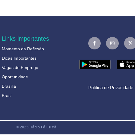
Links importantes
Momento da Reflexão
Dicas Importantes
Vagas de Emprego
Oportunidade
Brasília
Política de Privacidade
Brasil
© 2025 Rádio Fé Cristã