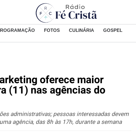
PROGRAMAÇÃO
FOTOS
CULINÁRIA
GOSPEL
arketing oferece maior
ra (11) nas agências do
iões administrativas; pessoas interessadas devem
 a uma agência, das 8h às 17h, durante a semana