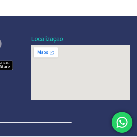
Localização