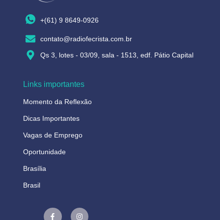
+(61) 9 8649-0926
contato@radiofecrista.com.br
Qs 3, lotes - 03/09, sala - 1513, edf. Pátio Capital
Links importantes
Momento da Reflexão
Dicas Importantes
Vagas de Emprego
Oportunidade
Brasília
Brasil