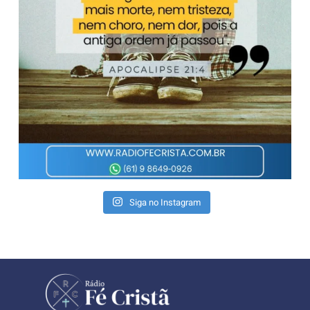
Siga no Instagram