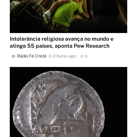
Intolerância religiosa avança no mundo e
atinge 55 países, aponta Pew Research
Rádio Fé Cristã
3 horas ago
0