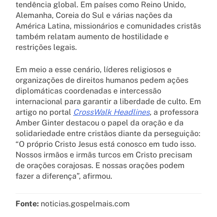
tendência global. Em países como Reino Unido,
Alemanha, Coreia do Sul e várias nações da
América Latina, missionários e comunidades cristãs
também relatam aumento de hostilidade e
restrições legais.
Em meio a esse cenário, líderes religiosos e
organizações de direitos humanos pedem ações
diplomáticas coordenadas e intercessão
internacional para garantir a liberdade de culto. Em
artigo no portal
CrossWalk Headlines
, a professora
Amber Ginter destacou o papel da oração e da
solidariedade entre cristãos diante da perseguição:
“O próprio Cristo Jesus está conosco em tudo isso.
Nossos irmãos e irmãs turcos em Cristo precisam
de orações corajosas. E nossas orações podem
fazer a diferença”, afirmou.
Fonte:
noticias.gospelmais.com