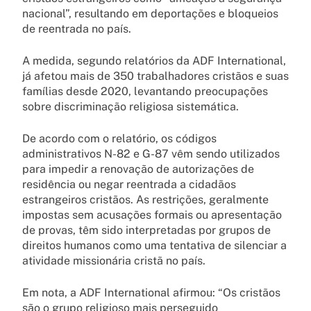
nacional”, resultando em deportações e bloqueios
de reentrada no país.
A medida, segundo relatórios da ADF International,
já afetou mais de 350 trabalhadores cristãos e suas
famílias desde 2020, levantando preocupações
sobre discriminação religiosa sistemática.
De acordo com o relatório, os códigos
administrativos N-82 e G-87 vêm sendo utilizados
para impedir a renovação de autorizações de
residência ou negar reentrada a cidadãos
estrangeiros cristãos. As restrições, geralmente
impostas sem acusações formais ou apresentação
de provas, têm sido interpretadas por grupos de
direitos humanos como uma tentativa de silenciar a
atividade missionária cristã no país.
Em nota, a ADF International afirmou: “Os cristãos
são o grupo religioso mais perseguido