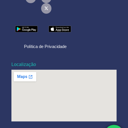
Política de Privacidade
Localização