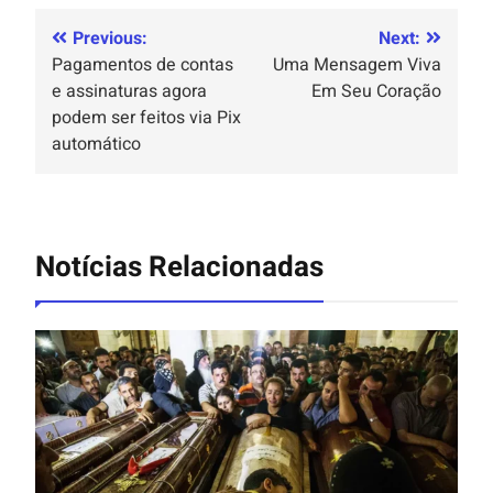
Previous:
Next:
Pagamentos de contas
Uma Mensagem Viva
e assinaturas agora
Em Seu Coração
podem ser feitos via Pix
automático
Notícias Relacionadas