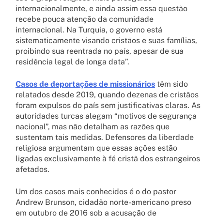
internacionalmente, e ainda assim essa questão
recebe pouca atenção da comunidade
internacional. Na Turquia, o governo está
sistematicamente visando cristãos e suas famílias,
proibindo sua reentrada no país, apesar de sua
residência legal de longa data”.
Casos de deportações de missionários
têm sido
relatados desde 2019, quando dezenas de cristãos
foram expulsos do país sem justificativas claras. As
autoridades turcas alegam “motivos de segurança
nacional”, mas não detalham as razões que
sustentam tais medidas. Defensores da liberdade
religiosa argumentam que essas ações estão
ligadas exclusivamente à fé cristã dos estrangeiros
afetados.
Um dos casos mais conhecidos é o do pastor
Andrew Brunson, cidadão norte-americano preso
em outubro de 2016 sob a acusação de