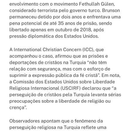
envolvimento com o movimento Fethullah Gülen,
considerado terrorista pelo governo turco. Brunson
permaneceu detido por dois anos e enfrentava uma
pena potencial de até 35 anos de prisão, sendo
libertado apenas em outubro de 2018, após
pressão diplomática dos Estados Unidos.
A International Christian Concern (ICC), que
acompanhou o caso, afirmou que as prisões e
deportações de cristãos na Turquia “não têm
relação com segurança, mas com o esforço de
suprimir a expressão pública da fé cristã”. Em nota,
a Comissão dos Estados Unidos sobre Liberdade
Religiosa Internacional (USCIRF) declarou que “a
perseguição de cristãos pela Turquia levanta sérias
preocupações sobre a liberdade de religião ou
crença”.
Observadores apontam que o fenômeno da
perseguição religiosa na Turquia reflete uma