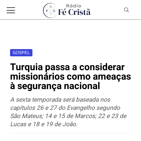
GOSPEL
Turquia passa a considerar
missionários como ameaças
à segurança nacional
A sexta temporada será baseada nos
capítulos 26 e 27 do Evangelho segundo
São Mateus; 14 e 15 de Marcos; 22 e 23 de
Lucas e 18 e 19 de João.