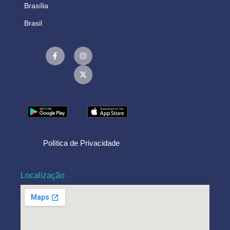
Brasília
Brasil
Política de Privacidade
Localização