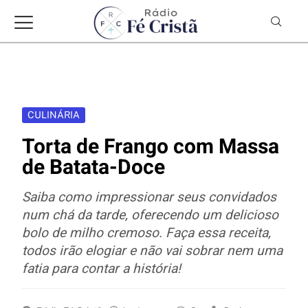
CULINÁRIA
Torta de Frango com Massa
de Batata-Doce
Saiba como impressionar seus convidados
num chá da tarde, oferecendo um delicioso
bolo de milho cremoso. Faça essa receita,
todos irão elogiar e não vai sobrar nem uma
fatia para contar a história!