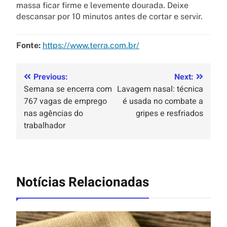
massa ficar firme e levemente dourada. Deixe
descansar por 10 minutos antes de cortar e servir.
Fonte:
https://www.terra.com.br/
Previous:
Next:
Semana se encerra com
Lavagem nasal: técnica
767 vagas de emprego
é usada no combate a
nas agências do
gripes e resfriados
trabalhador
Notícias Relacionadas