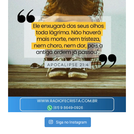
Siga no Instagram