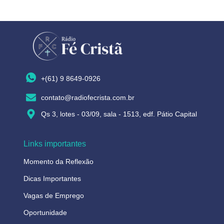
+(61) 9 8649-0926
contato@radiofecrista.com.br
Qs 3, lotes - 03/09, sala - 1513, edf. Pátio Capital
Links importantes
Momento da Reflexão
Dicas Importantes
Vagas de Emprego
Oportunidade