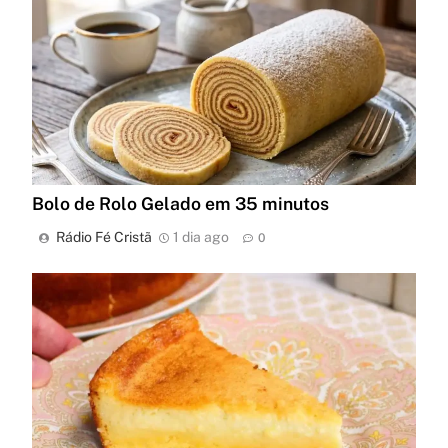
Bolo de Rolo Gelado em 35 minutos
Rádio Fé Cristã
1 dia ago
0