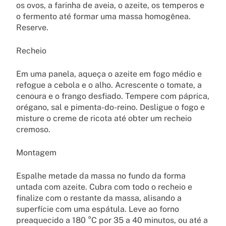
os ovos, a farinha de aveia, o azeite, os temperos e
o fermento até formar uma massa homogênea.
Reserve.
Recheio
Em uma panela, aqueça o azeite em fogo médio e
refogue a cebola e o alho. Acrescente o tomate, a
cenoura e o frango desfiado. Tempere com páprica,
orégano, sal e pimenta-do-reino. Desligue o fogo e
misture o creme de ricota até obter um recheio
cremoso.
Montagem
Espalhe metade da massa no fundo da forma
untada com azeite. Cubra com todo o recheio e
finalize com o restante da massa, alisando a
superfície com uma espátula. Leve ao forno
preaquecido a 180 °C por 35 a 40 minutos, ou até a