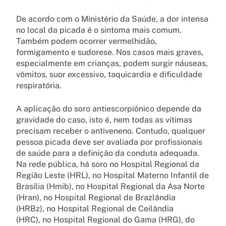
De acordo com o Ministério da Saúde, a dor intensa
no local da picada é o sintoma mais comum.
Também podem ocorrer vermelhidão,
formigamento e sudorese. Nos casos mais graves,
especialmente em crianças, podem surgir náuseas,
vômitos, suor excessivo, taquicardia e dificuldade
respiratória.
A aplicação do soro antiescorpiônico depende da
gravidade do caso, isto é, nem todas as vítimas
precisam receber o antiveneno. Contudo, qualquer
pessoa picada deve ser avaliada por profissionais
de saúde para a definição da conduta adequada.
Na rede pública, há soro no Hospital Regional da
Região Leste (HRL), no Hospital Materno Infantil de
Brasília (Hmib), no Hospital Regional da Asa Norte
(Hran), no Hospital Regional de Brazlândia
(HRBz), no Hospital Regional de Ceilândia
(HRC), no Hospital Regional do Gama (HRG), do