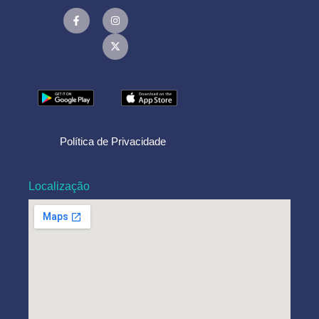
Política de Privacidade
Localização