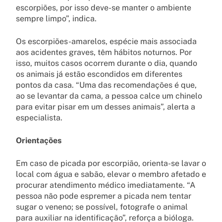
escorpiões, por isso deve-se manter o ambiente
sempre limpo”, indica.
Os escorpiões-amarelos, espécie mais associada
aos acidentes graves, têm hábitos noturnos. Por
isso, muitos casos ocorrem durante o dia, quando
os animais já estão escondidos em diferentes
pontos da casa. “Uma das recomendações é que,
ao se levantar da cama, a pessoa calce um chinelo
para evitar pisar em um desses animais”, alerta a
especialista.
Orientações
Em caso de picada por escorpião, orienta-se lavar o
local com água e sabão, elevar o membro afetado e
procurar atendimento médico imediatamente. “A
pessoa não pode espremer a picada nem tentar
sugar o veneno; se possível, fotografe o animal
para auxiliar na identificação”, reforça a bióloga.