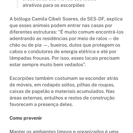
atrativos para os escorpiões
A bióloga Camila Cibeli Soares, da SES-DF, explica
que esses animais podem entrar nas casas por
diferentes estruturas: “É muito comum encontrá-los
adentrando as residências por meio de ralos — de
chão ou de pia —, bueiros, dutos que protegem os
cabos e condutores de energia elétrica e até por
lâmpadas frouxas. Por isso, esses locais precisam
estar sempre muito bem vedados”.
Escorpiões também costumam se esconder atrás
de móveis, em rodapés soltos, pilhas de roupas,
caixas de papelão e materiais acumulados. Nas
áreas externas, entulhos e restos de construção
favorecem a presença deles.
Como prevenir
Manter os ambientes limpos e organizados é uma