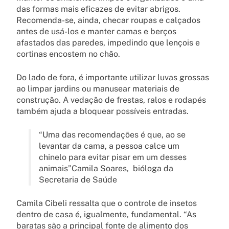
das formas mais eficazes de evitar abrigos.
Recomenda-se, ainda, checar roupas e calçados
antes de usá-los e manter camas e berços
afastados das paredes, impedindo que lençois e
cortinas encostem no chão.
Do lado de fora, é importante utilizar luvas grossas
ao limpar jardins ou manusear materiais de
construção. A vedação de frestas, ralos e rodapés
também ajuda a bloquear possíveis entradas.
“Uma das recomendações é que, ao se
levantar da cama, a pessoa calce um
chinelo para evitar pisar em um desses
animais”Camila Soares, bióloga da
Secretaria de Saúde
Camila Cibeli ressalta que o controle de insetos
dentro de casa é, igualmente, fundamental. “As
baratas são a principal fonte de alimento dos