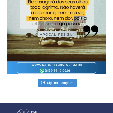
Siga no Instagram