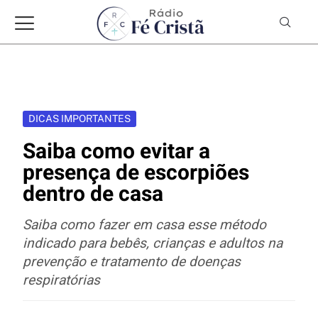
DICAS IMPORTANTES
Saiba como evitar a
presença de escorpiões
dentro de casa
Saiba como fazer em casa esse método
indicado para bebês, crianças e adultos na
prevenção e tratamento de doenças
respiratórias