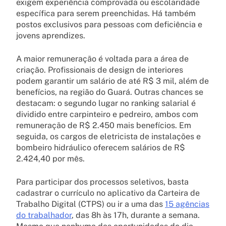
exigem experiência comprovada ou escolaridade
específica para serem preenchidas. Há também
postos exclusivos para pessoas com deficiência e
jovens aprendizes.
A maior remuneração é voltada para a área de
criação. Profissionais de design de interiores
podem garantir um salário de até R$ 3 mil, além de
benefícios, na região do Guará. Outras chances se
destacam: o segundo lugar no ranking salarial é
dividido entre carpinteiro e pedreiro, ambos com
remuneração de R$ 2.450 mais benefícios. Em
seguida, os cargos de eletricista de instalações e
bombeiro hidráulico oferecem salários de R$
2.424,40 por mês.
Para participar dos processos seletivos, basta
cadastrar o currículo no aplicativo da Carteira de
Trabalho Digital (CTPS) ou ir a uma das
15 agências
do trabalhador
, das 8h às 17h, durante a semana.