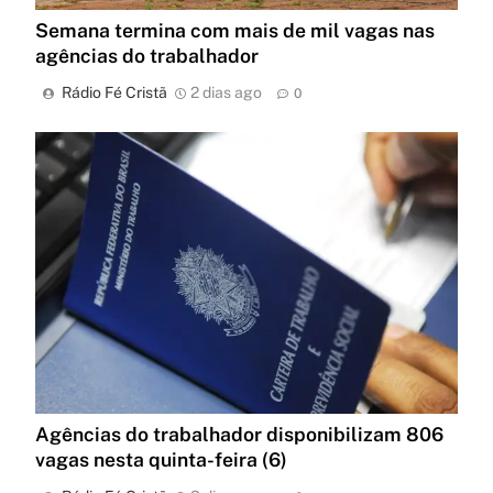
Semana termina com mais de mil vagas nas
agências do trabalhador
Rádio Fé Cristã
2 dias ago
0
Agências do trabalhador disponibilizam 806
vagas nesta quinta-feira (6)