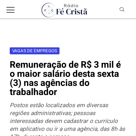
VAGAS DE EMPREGOS
Remuneração de R$ 3 mil é
o maior salário desta sexta
(3) nas agências do
trabalhador
Postos estão localizados em diversas
regiões administrativas; pessoas
interessadas devem cadastrar o currículo
em aplicativo ou ir a uma agência, das 8h às