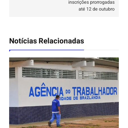
inscrições prorrogadas
até 12 de outubro
Notícias Relacionadas