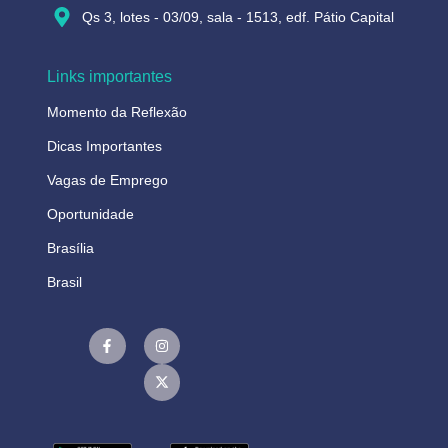
Qs 3, lotes - 03/09, sala - 1513, edf. Pátio Capital
Links importantes
Momento da Reflexão
Dicas Importantes
Vagas de Emprego
Oportunidade
Brasília
Brasil