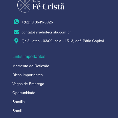
+(61) 9 8649-0926
contato@radiofecrista.com.br
Qs 3, lotes - 03/09, sala - 1513, edf. Pátio Capital
Links importantes
Momento da Reflexão
Dicas Importantes
Vagas de Emprego
Oportunidade
Brasília
Brasil