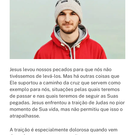
Jesus levou nossos pecados para que nós não
tivéssemos de levá-los. Mas há outras coisas que
Ele suportou a caminho da cruz que servem como
exemplo para nós, situações pelas quais teremos
de passar e nas quais teremos de seguir as Suas
pegadas. Jesus enfrentou a traição de Judas no pior
momento de Sua vida, mas não permitiu que isso o
atrapalhasse.
A traição é especialmente dolorosa quando vem