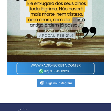
Siga no Instagram