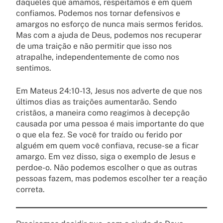
daqueles que amamos, respeitamos e em quem
confiamos. Podemos nos tornar defensivos e
amargos no esforço de nunca mais sermos feridos.
Mas com a ajuda de Deus, podemos nos recuperar
de uma traição e não permitir que isso nos
atrapalhe, independentemente de como nos
sentimos.
Em Mateus 24:10-13, Jesus nos adverte de que nos
últimos dias as traições aumentarão. Sendo
cristãos, a maneira como reagimos à decepção
causada por uma pessoa é mais importante do que
o que ela fez. Se você for traído ou ferido por
alguém em quem você confiava, recuse-se a ficar
amargo. Em vez disso, siga o exemplo de Jesus e
perdoe-o. Não podemos escolher o que as outras
pessoas fazem, mas podemos escolher ter a reação
correta.