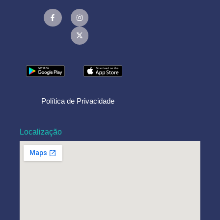
Política de Privacidade
Localização