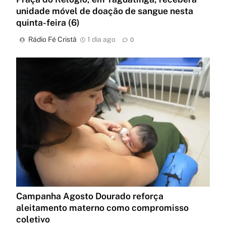
unidade móvel de doação de sangue nesta
quinta-feira (6)
Rádio Fé Cristã
1 dia ago
0
Campanha Agosto Dourado reforça
aleitamento materno como compromisso
coletivo