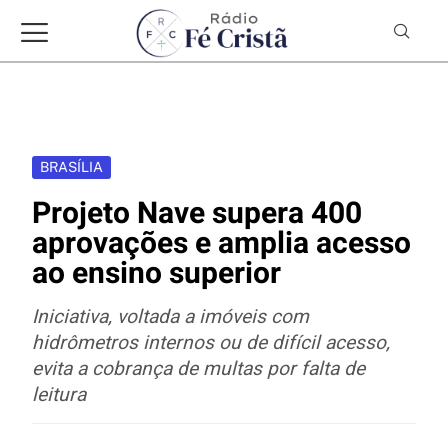
BRASÍLIA
Projeto Nave supera 400
aprovações e amplia acesso
ao ensino superior
Iniciativa, voltada a imóveis com
hidrômetros internos ou de difícil acesso,
evita a cobrança de multas por falta de
leitura