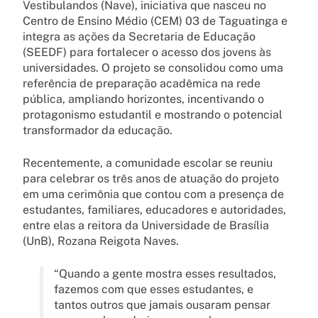
Vestibulandos (Nave), iniciativa que nasceu no
Centro de Ensino Médio (CEM) 03 de Taguatinga e
integra as ações da Secretaria de Educação
(SEEDF) para fortalecer o acesso dos jovens às
universidades. O projeto se consolidou como uma
referência de preparação acadêmica na rede
pública, ampliando horizontes, incentivando o
protagonismo estudantil e mostrando o potencial
transformador da educação.
Recentemente, a comunidade escolar se reuniu
para celebrar os três anos de atuação do projeto
em uma cerimônia que contou com a presença de
estudantes, familiares, educadores e autoridades,
entre elas a reitora da Universidade de Brasília
(UnB), Rozana Reigota Naves.
“Quando a gente mostra esses resultados,
fazemos com que esses estudantes, e
tantos outros que jamais ousaram pensar