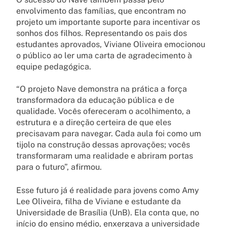
envolvimento das famílias, que encontram no
projeto um importante suporte para incentivar os
sonhos dos filhos. Representando os pais dos
estudantes aprovados, Viviane Oliveira emocionou
o público ao ler uma carta de agradecimento à
equipe pedagógica.
“O projeto Nave demonstra na prática a força
transformadora da educação pública e de
qualidade. Vocês ofereceram o acolhimento, a
estrutura e a direção certeira de que eles
precisavam para navegar. Cada aula foi como um
tijolo na construção dessas aprovações; vocês
transformaram uma realidade e abriram portas
para o futuro”, afirmou.
Esse futuro já é realidade para jovens como Amy
Lee Oliveira, filha de Viviane e estudante da
Universidade de Brasília (UnB). Ela conta que, no
início do ensino médio, enxergava a universidade