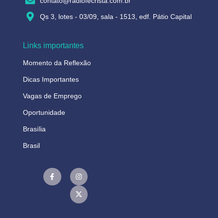
contato@radiofecrista.com.br
Qs 3, lotes - 03/09, sala - 1513, edf. Pátio Capital
Links importantes
Momento da Reflexão
Dicas Importantes
Vagas de Emprego
Oportunidade
Brasília
Brasil