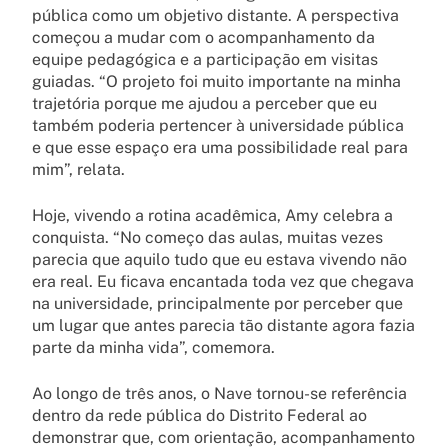
pública como um objetivo distante. A perspectiva
começou a mudar com o acompanhamento da
equipe pedagógica e a participação em visitas
guiadas. “O projeto foi muito importante na minha
trajetória porque me ajudou a perceber que eu
também poderia pertencer à universidade pública
e que esse espaço era uma possibilidade real para
mim”, relata.
Hoje, vivendo a rotina acadêmica, Amy celebra a
conquista. “No começo das aulas, muitas vezes
parecia que aquilo tudo que eu estava vivendo não
era real. Eu ficava encantada toda vez que chegava
na universidade, principalmente por perceber que
um lugar que antes parecia tão distante agora fazia
parte da minha vida”, comemora.
Ao longo de três anos, o Nave tornou-se referência
dentro da rede pública do Distrito Federal ao
demonstrar que, com orientação, acompanhamento