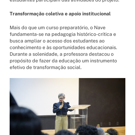
Transformação coletiva e apoio institucional
Mais do que um curso preparatório, o Nave
fundamenta-se na pedagogia histórico-crítica e
busca ampliar o acesso dos estudantes ao
conhecimento e às oportunidades educacionais.
Durante a solenidade, a professora destacou o
propósito de fazer da educação um instrumento
efetivo de transformação social.