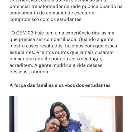
potencial transformador da rede pública quando há
engajamento da comunidade escolar e
compromisso com os estudantes.
“O CEM 03 hoje tem uma experiência riquíssima
que precisa ser compartilhada. Quando a gente
mostra esses resultados, fazemos com que esses
estudantes, e tantos outros que jamais ousaram
pensar que aquele poderia ser o seu lugar,
acreditem. A gente modifica a vida dessas
pessoas”, afirmou.
A força das famílias e os voos dos estudantes