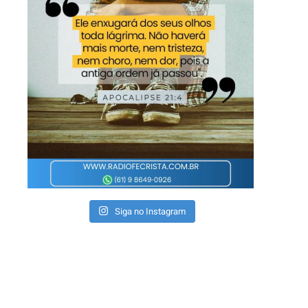
Siga no Instagram