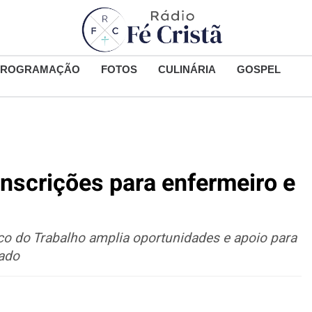
PROGRAMAÇÃO
FOTOS
CULINÁRIA
GOSPEL
inscrições para enfermeiro e
ico do Trabalho amplia oportunidades e apoio para
ado