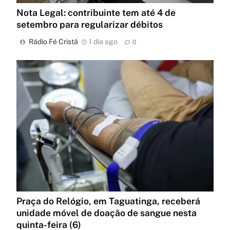
Nota Legal: contribuinte tem até 4 de
setembro para regularizar débitos
Rádio Fé Cristã
1 dia ago
0
Praça do Relógio, em Taguatinga, receberá
unidade móvel de doação de sangue nesta
quinta-feira (6)