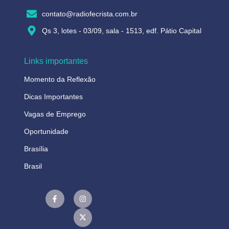
contato@radiofecrista.com.br
Qs 3, lotes - 03/09, sala - 1513, edf. Pátio Capital
Links importantes
Momento da Reflexão
Dicas Importantes
Vagas de Emprego
Oportunidade
Brasília
Brasil