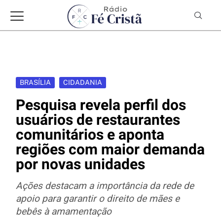
BRASÍLIA
CIDADANIA
Pesquisa revela perfil dos
usuários de restaurantes
comunitários e aponta
regiões com maior demanda
por novas unidades
Ações destacam a importância da rede de
apoio para garantir o direito de mães e
bebês à amamentação