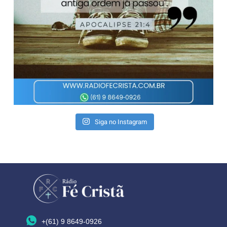
Siga no Instagram
+(61) 9 8649-0926