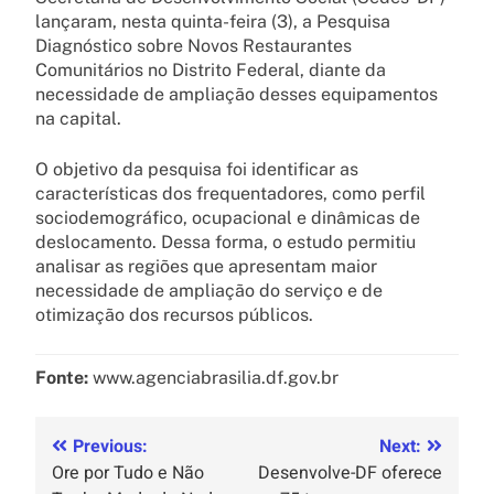
lançaram, nesta quinta-feira (3), a Pesquisa
Diagnóstico sobre Novos Restaurantes
Comunitários no Distrito Federal, diante da
necessidade de ampliação desses equipamentos
na capital.
O objetivo da pesquisa foi identificar as
características dos frequentadores, como perfil
sociodemográfico, ocupacional e dinâmicas de
deslocamento. Dessa forma, o estudo permitiu
analisar as regiões que apresentam maior
necessidade de ampliação do serviço e de
otimização dos recursos públicos.
Fonte:
www.agenciabrasilia.df.gov.br
Previous:
Next:
Ore por Tudo e Não
Desenvolve-DF oferece