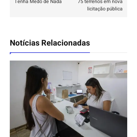
Tenha Medo de Nada
75 terrenos em nova
licitação pública
Notícias Relacionadas