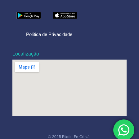
Política de Privacidade
Localização
© 2025 Rádio Fé Cristã