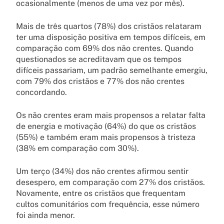
ocasionalmente (menos de uma vez por mês).
Mais de três quartos (78%) dos cristãos relataram
ter uma disposição positiva em tempos difíceis, em
comparação com 69% dos não crentes. Quando
questionados se acreditavam que os tempos
difíceis passariam, um padrão semelhante emergiu,
com 79% dos cristãos e 77% dos não crentes
concordando.
Os não crentes eram mais propensos a relatar falta
de energia e motivação (64%) do que os cristãos
(55%) e também eram mais propensos à tristeza
(38% em comparação com 30%).
Um terço (34%) dos não crentes afirmou sentir
desespero, em comparação com 27% dos cristãos.
Novamente, entre os cristãos que frequentam
cultos comunitários com frequência, esse número
foi ainda menor.