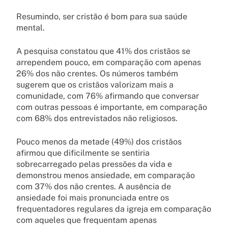
Resumindo, ser cristão é bom para sua saúde
mental.
A pesquisa constatou que 41% dos cristãos se
arrependem pouco, em comparação com apenas
26% dos não crentes. Os números também
sugerem que os cristãos valorizam mais a
comunidade, com 76% afirmando que conversar
com outras pessoas é importante, em comparação
com 68% dos entrevistados não religiosos.
Pouco menos da metade (49%) dos cristãos
afirmou que dificilmente se sentiria
sobrecarregado pelas pressões da vida e
demonstrou menos ansiedade, em comparação
com 37% dos não crentes. A ausência de
ansiedade foi mais pronunciada entre os
frequentadores regulares da igreja em comparação
com aqueles que frequentam apenas