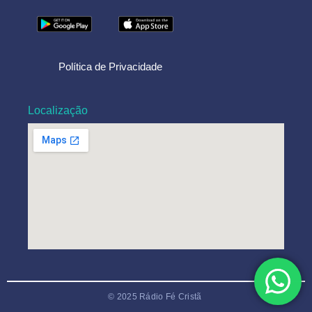
Política de Privacidade
Localização
© 2025 Rádio Fé Cristã