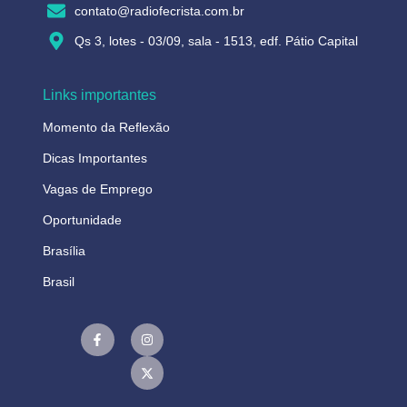
contato@radiofecrista.com.br
Qs 3, lotes - 03/09, sala - 1513, edf. Pátio Capital
Links importantes
Momento da Reflexão
Dicas Importantes
Vagas de Emprego
Oportunidade
Brasília
Brasil