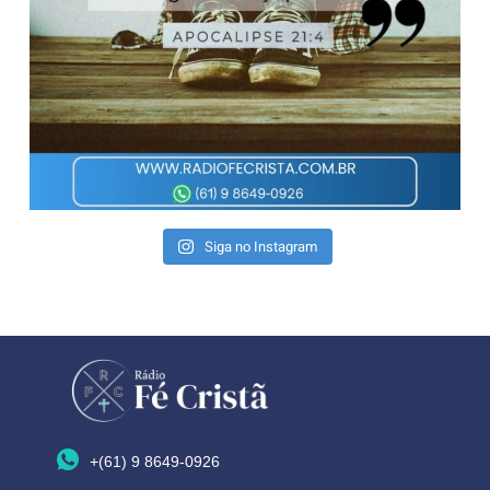
Siga no Instagram
+(61) 9 8649-0926