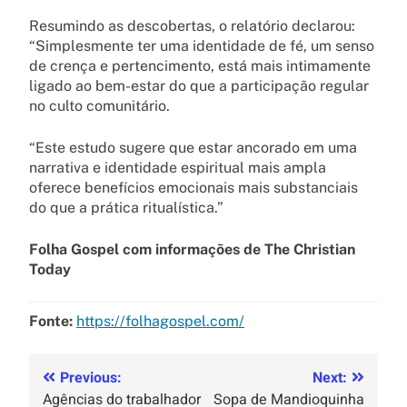
Resumindo as descobertas, o relatório declarou:
“Simplesmente ter uma identidade de fé, um senso
de crença e pertencimento, está mais intimamente
ligado ao bem-estar do que a participação regular
no culto comunitário.
“Este estudo sugere que estar ancorado em uma
narrativa e identidade espiritual mais ampla
oferece benefícios emocionais mais substanciais
do que a prática ritualística.”
Folha Gospel com informações de The Christian
Today
Fonte:
https://folhagospel.com/
Previous:
Next:
Agências do trabalhador
Sopa de Mandioquinha