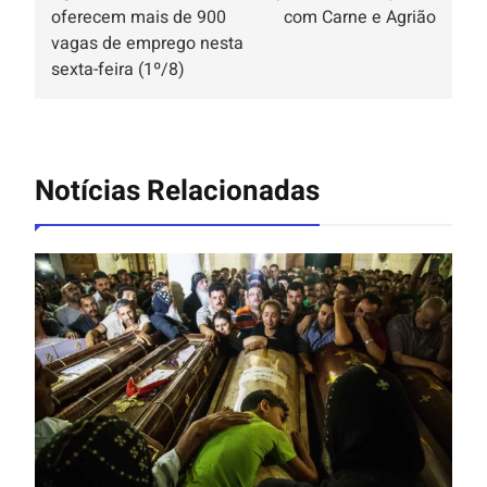
oferecem mais de 900
com Carne e Agrião
vagas de emprego nesta
sexta-feira (1º/8)
Notícias Relacionadas