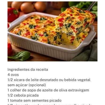
Ingredientes da receita
4 ovos
1/2 xícara de leite desnatado ou bebida vegetal
sem açúcar (opcional)
1 colher de sopa de azeite de oliva extravirgem
1/2 cebola picada
1 tomate sem sementes picado