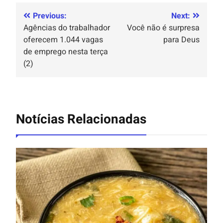
Previous:
Next:
Agências do trabalhador
Você não é surpresa
oferecem 1.044 vagas
para Deus
de emprego nesta terça
(2)
Notícias Relacionadas