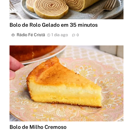
Bolo de Rolo Gelado em 35 minutos
Rádio Fé Cristã
1 dia ago
0
Bolo de Milho Cremoso