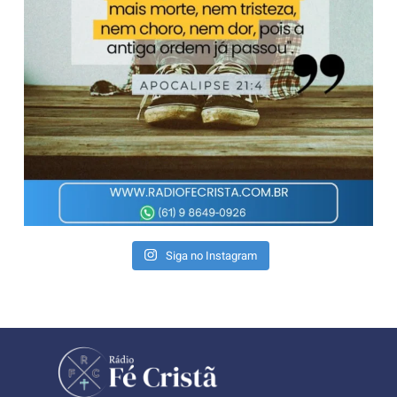
Siga no Instagram