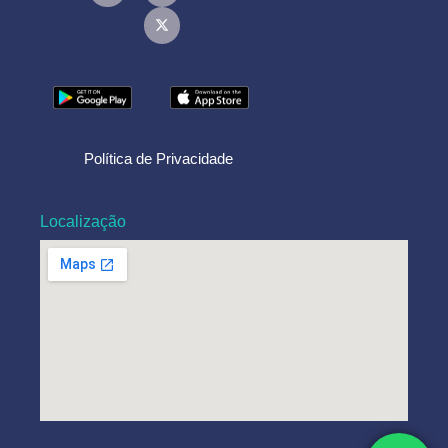
Política de Privacidade
Localização