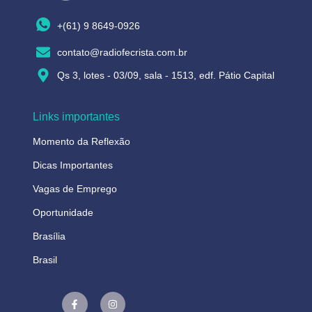
+(61) 9 8649-0926
contato@radiofecrista.com.br
Qs 3, lotes - 03/09, sala - 1513, edf. Pátio Capital
Links importantes
Momento da Reflexão
Dicas Importantes
Vagas de Emprego
Oportunidade
Brasília
Brasil