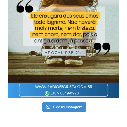
Siga no Instagram