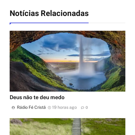
Notícias Relacionadas
Deus não te deu medo
Rádio Fé Cristã
19 horas ago
0