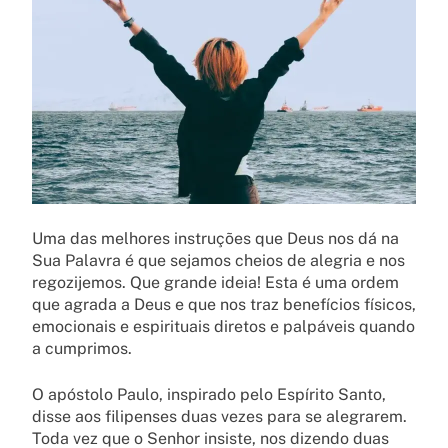
Uma das melhores instruções que Deus nos dá na
Sua Palavra é que sejamos cheios de alegria e nos
regozijemos. Que grande ideia! Esta é uma ordem
que agrada a Deus e que nos traz benefícios físicos,
emocionais e espirituais diretos e palpáveis quando
a cumprimos.
O apóstolo Paulo, inspirado pelo Espírito Santo,
disse aos filipenses duas vezes para se alegrarem.
Toda vez que o Senhor insiste, nos dizendo duas