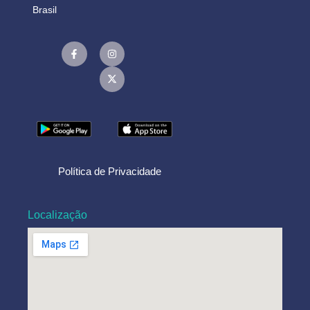
Brasil
Política de Privacidade
Localização