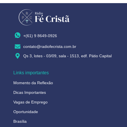
+(61) 9 8649-0926
contato@radiofecrista.com.br
Qs 3, lotes - 03/09, sala - 1513, edf. Pátio Capital
Links importantes
Momento da Reflexão
Dicas Importantes
Vagas de Emprego
Oportunidade
Brasília