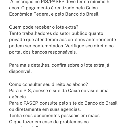
A inscrição no PIS/PASEP deve ter no mínimo 5
anos. O pagamento é realizado pela Caixa
Econômica Federal e pelo Banco do Brasil.
Quem pode receber o lote extra?
Tanto trabalhadores do setor público quanto
privado que atenderam aos critérios anteriormente
podem ser contemplados. Verifique seu direito no
portal dos bancos responsáveis.
Para mais detalhes, confira sobre o lote extra já
disponível.
Como consultar seu direito ao abono?
Para o PIS, acesse o site da Caixa ou visite uma
agência.
Para o PASEP, consulte pelo site do Banco do Brasil
ou diretamente em suas agências.
Tenha seus documentos pessoais em mãos.
O que fazer em caso de problemas no