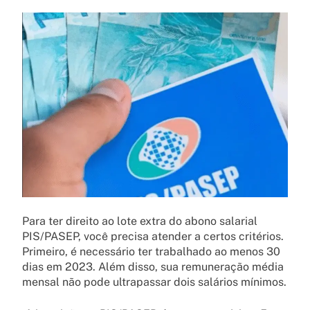
Para ter direito ao lote extra do abono salarial
PIS/PASEP, você precisa atender a certos critérios.
Primeiro, é necessário ter trabalhado ao menos 30
dias em 2023. Além disso, sua remuneração média
mensal não pode ultrapassar dois salários mínimos.