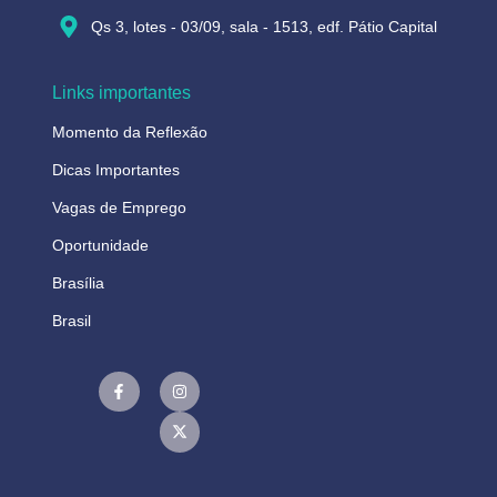
Qs 3, lotes - 03/09, sala - 1513, edf. Pátio Capital
Links importantes
Momento da Reflexão
Dicas Importantes
Vagas de Emprego
Oportunidade
Brasília
Brasil