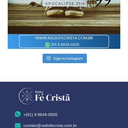
Siga no Instagram
+(61) 9 8649-0926
contato@radiofecrista.com.br