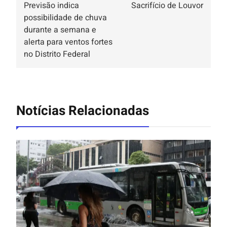
Previsão indica
Sacrifício de Louvor
possibilidade de chuva
durante a semana e
alerta para ventos fortes
no Distrito Federal
Notícias Relacionadas