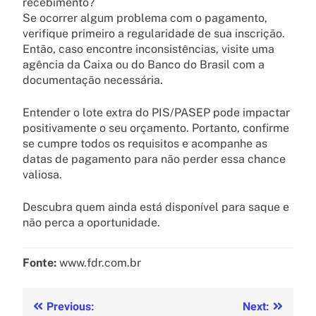
recebimento?
Se ocorrer algum problema com o pagamento,
verifique primeiro a regularidade de sua inscrição.
Então, caso encontre inconsistências, visite uma
agência da Caixa ou do Banco do Brasil com a
documentação necessária.
Entender o lote extra do PIS/PASEP pode impactar
positivamente o seu orçamento. Portanto, confirme
se cumpre todos os requisitos e acompanhe as
datas de pagamento para não perder essa chance
valiosa.
Descubra quem ainda está disponível para saque e
não perca a oportunidade.
Fonte:
www.fdr.com.br
Previous:
Next: