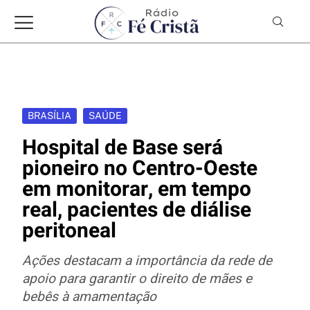
BRASÍLIA
SAÚDE
Hospital de Base será
pioneiro no Centro-Oeste
em monitorar, em tempo
real, pacientes de diálise
peritoneal
Ações destacam a importância da rede de
apoio para garantir o direito de mães e
bebês à amamentação