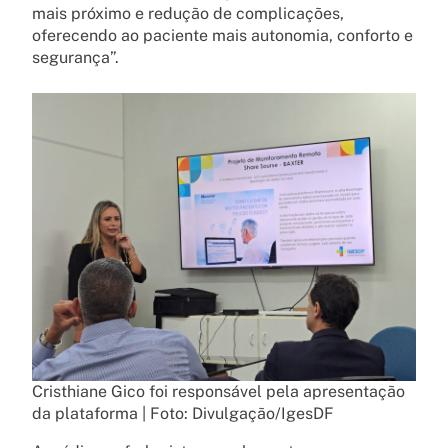
mais próximo e redução de complicações,
oferecendo ao paciente mais autonomia, conforto e
segurança”.
Cristhiane Gico foi responsável pela apresentação
da plataforma | Foto: Divulgação/IgesDF