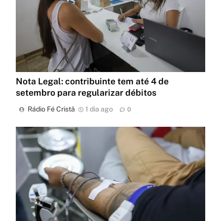
Nota Legal: contribuinte tem até 4 de
setembro para regularizar débitos
Rádio Fé Cristã
1 dia ago
0