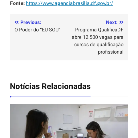
Fonte:
https://www.agenciabrasilia.df.gov.br/
Previous:
Next:
O Poder do “EU SOU”
Programa QualificaDF
abre 12.500 vagas para
cursos de qualificação
profissional
Notícias Relacionadas