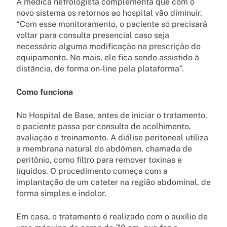
A médica nefrologista complementa que com o
novo sistema os retornos ao hospital vão diminuir.
“Com esse monitoramento, o paciente só precisará
voltar para consulta presencial caso seja
necessário alguma modificação na prescrição do
equipamento. No mais, ele fica sendo assistido à
distância, de forma on-line pela plataforma”.
Como funciona
No Hospital de Base, antes de iniciar o tratamento,
o paciente passa por consulta de acolhimento,
avaliação e treinamento. A diálise peritoneal utiliza
a membrana natural do abdômen, chamada de
peritônio, como filtro para remover toxinas e
líquidos. O procedimento começa com a
implantação de um cateter na região abdominal, de
forma simples e indolor.
Em casa, o tratamento é realizado com o auxílio de