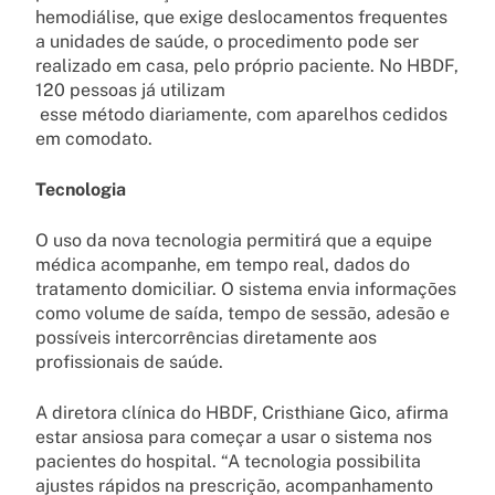
hemodiálise, que exige deslocamentos frequentes
a unidades de saúde, o procedimento pode ser
realizado em casa, pelo próprio paciente. No HBDF,
120 pessoas já utilizam
esse método diariamente, com aparelhos cedidos
em comodato.
Tecnologia
O uso da nova tecnologia permitirá que a equipe
médica acompanhe, em tempo real, dados do
tratamento domiciliar. O sistema envia informações
como volume de saída, tempo de sessão, adesão e
possíveis intercorrências diretamente aos
profissionais de saúde.
A diretora clínica do HBDF, Cristhiane Gico, afirma
estar ansiosa para começar a usar o sistema nos
pacientes do hospital. “A tecnologia possibilita
ajustes rápidos na prescrição, acompanhamento