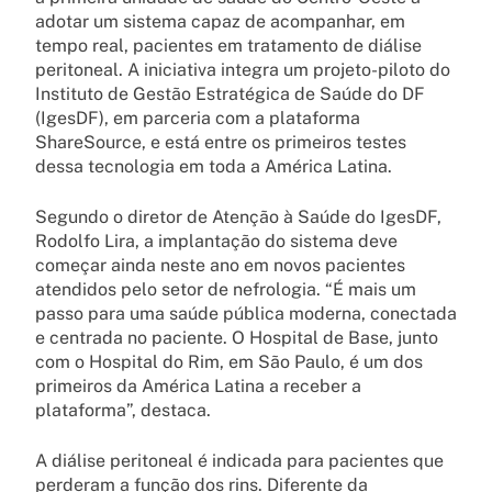
adotar um sistema capaz de acompanhar, em
tempo real, pacientes em tratamento de diálise
peritoneal. A iniciativa integra um projeto-piloto do
Instituto de Gestão Estratégica de Saúde do DF
(IgesDF), em parceria com a plataforma
ShareSource, e está entre os primeiros testes
dessa tecnologia em toda a América Latina.
Segundo o diretor de Atenção à Saúde do IgesDF,
Rodolfo Lira, a implantação do sistema deve
começar ainda neste ano em novos pacientes
atendidos pelo setor de nefrologia. “É mais um
passo para uma saúde pública moderna, conectada
e centrada no paciente. O Hospital de Base, junto
com o Hospital do Rim, em São Paulo, é um dos
primeiros da América Latina a receber a
plataforma”, destaca.
A diálise peritoneal é indicada para pacientes que
perderam a função dos rins. Diferente da