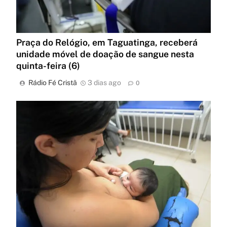
Praça do Relógio, em Taguatinga, receberá
unidade móvel de doação de sangue nesta
quinta-feira (6)
Rádio Fé Cristã
3 dias ago
0