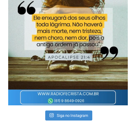
Siga no Instagram