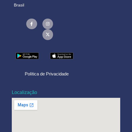
Brasil
Política de Privacidade
Localização