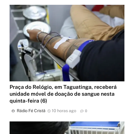
Praça do Relógio, em Taguatinga, receberá
unidade móvel de doação de sangue nesta
quinta-feira (6)
Rádio Fé Cristã
10 horas ago
0