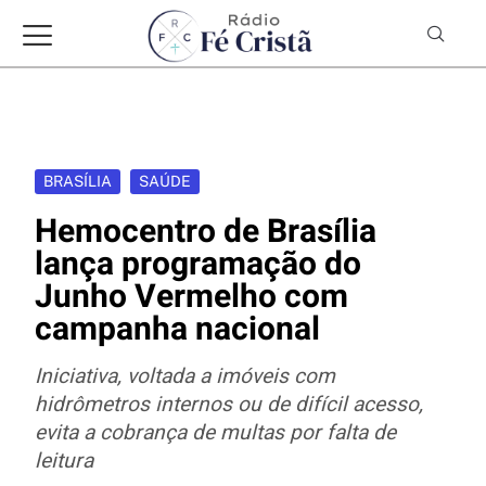
BRASÍLIA
SAÚDE
Hemocentro de Brasília
lança programação do
Junho Vermelho com
campanha nacional
Iniciativa, voltada a imóveis com
hidrômetros internos ou de difícil acesso,
evita a cobrança de multas por falta de
leitura