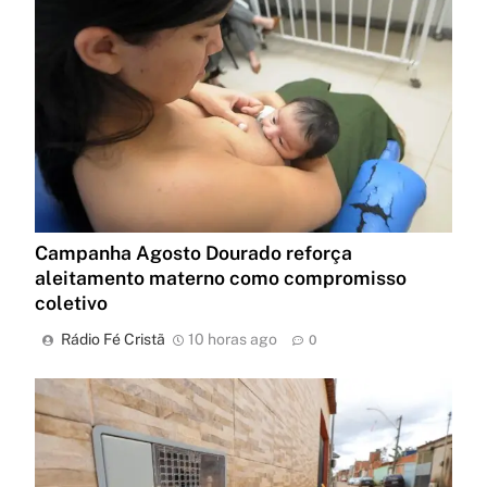
Campanha Agosto Dourado reforça
aleitamento materno como compromisso
coletivo
Rádio Fé Cristã
10 horas ago
0