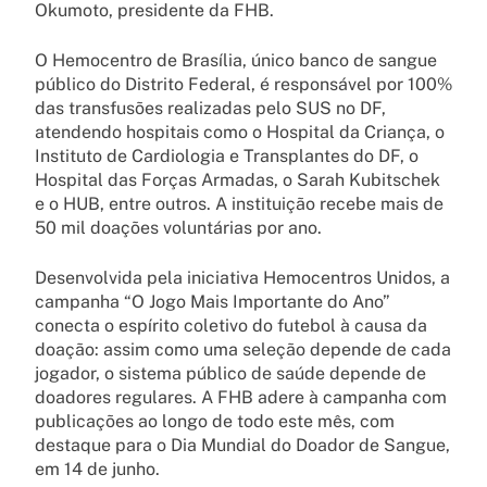
Okumoto, presidente da FHB.
O Hemocentro de Brasília, único banco de sangue
público do Distrito Federal, é responsável por 100%
das transfusões realizadas pelo SUS no DF,
atendendo hospitais como o Hospital da Criança, o
Instituto de Cardiologia e Transplantes do DF, o
Hospital das Forças Armadas, o Sarah Kubitschek
e o HUB, entre outros. A instituição recebe mais de
50 mil doações voluntárias por ano.
Desenvolvida pela iniciativa Hemocentros Unidos, a
campanha “O Jogo Mais Importante do Ano”
conecta o espírito coletivo do futebol à causa da
doação: assim como uma seleção depende de cada
jogador, o sistema público de saúde depende de
doadores regulares. A FHB adere à campanha com
publicações ao longo de todo este mês, com
destaque para o Dia Mundial do Doador de Sangue,
em 14 de junho.