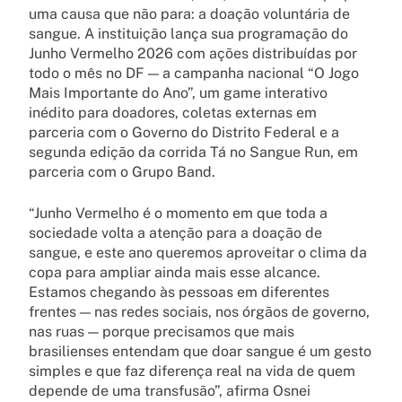
uma causa que não para: a doação voluntária de
sangue. A instituição lança sua programação do
Junho Vermelho 2026 com ações distribuídas por
todo o mês no DF — a campanha nacional “O Jogo
Mais Importante do Ano”, um game interativo
inédito para doadores, coletas externas em
parceria com o Governo do Distrito Federal e a
segunda edição da corrida Tá no Sangue Run, em
parceria com o Grupo Band.
“Junho Vermelho é o momento em que toda a
sociedade volta a atenção para a doação de
sangue, e este ano queremos aproveitar o clima da
copa para ampliar ainda mais esse alcance.
Estamos chegando às pessoas em diferentes
frentes — nas redes sociais, nos órgãos de governo,
nas ruas — porque precisamos que mais
brasilienses entendam que doar sangue é um gesto
simples e que faz diferença real na vida de quem
depende de uma transfusão”, afirma Osnei