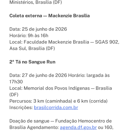
Ministérios, Brasília (DF)
Coleta externa — Mackenzie Brasília
Data: 25 de junho de 2026
Horário: 9h às 16h
Local: Faculdade Mackenzie Brasília — SGAS 902,
Asa Sul, Brasília (DF)
2ª Tá no Sangue Run
Data: 27 de junho de 2026 Horário: largada às
17h30
Local: Memorial dos Povos Indígenas — Brasília
(DF)
Percursos: 3 km (caminhada) e 6 km (corrida)
Inscrições:
brasilcorrida.com.br
Doação de sangue — Fundação Hemocentro de
Brasília Agendamento:
agenda.df.gov.br
ou 160,