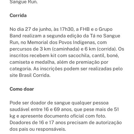
Sangue Run.
Corrida
No dia 27 de junho, às 17h30, a FHB e o Grupo
Band realizam a segunda edição da Tá no Sangue
Run, no Memorial dos Povos Indígenas, com
percursos de 3 km (caminhada) e 6 km (corrida). Os
inscritos recebem kit com sacochila, cantil, boné,
camiseta e medalha, além de premiação por
categoria. As inscrições podem ser realizadas pelo
site Brasil Corrida.
Como doar
Pode ser doador de sangue qualquer pessoa
saudável entre 16 e 69 anos, que pese mais de 51
kg e apresente documento oficial com foto.
Doadores de 16 e 17 anos precisam de autorização
dos pais ou responsáveis.