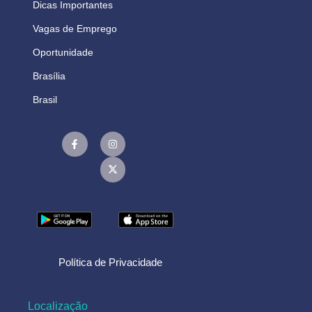
Dicas Importantes
Vagas de Emprego
Oportunidade
Brasília
Brasil
Política de Privacidade
Localização