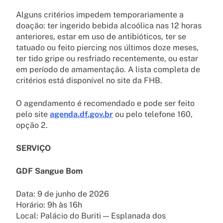
Alguns critérios impedem temporariamente a
doação: ter ingerido bebida alcoólica nas 12 horas
anteriores, estar em uso de antibióticos, ter se
tatuado ou feito piercing nos últimos doze meses,
ter tido gripe ou resfriado recentemente, ou estar
em período de amamentação. A lista completa de
critérios está disponível no site da FHB.
O agendamento é recomendado e pode ser feito
pelo site
agenda.df.gov.br
ou pelo telefone 160,
opção 2.
SERVIÇO
GDF Sangue Bom
Data: 9 de junho de 2026
Horário: 9h às 16h
Local: Palácio do Buriti — Esplanada dos