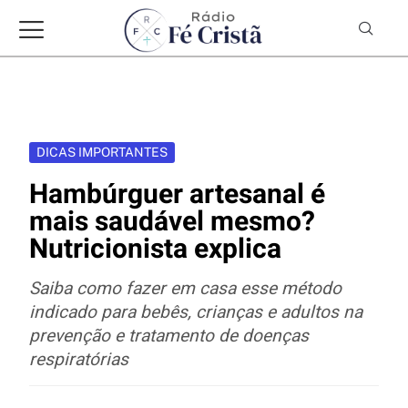
DICAS IMPORTANTES
Hambúrguer artesanal é
mais saudável mesmo?
Nutricionista explica
Saiba como fazer em casa esse método
indicado para bebês, crianças e adultos na
prevenção e tratamento de doenças
respiratórias