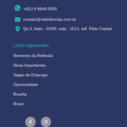
+(61) 9 8649-0926
contato@radiofecrista.com.br
Qs 3, lotes - 03/09, sala - 1513, edf. Pátio Capital
Links importantes
Momento da Reflexão
Dicas Importantes
Vagas de Emprego
Oportunidade
Brasília
Brasil