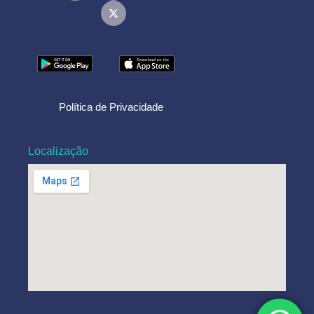
Política de Privacidade
Localização