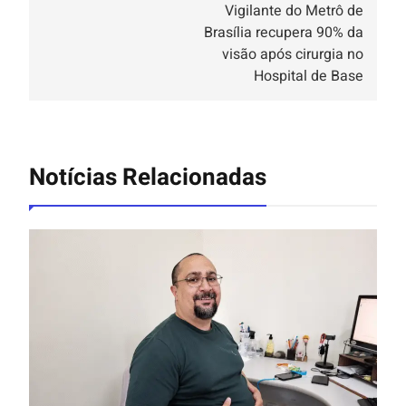
Vigilante do Metrô de
Brasília recupera 90% da
visão após cirurgia no
Hospital de Base
Notícias Relacionadas