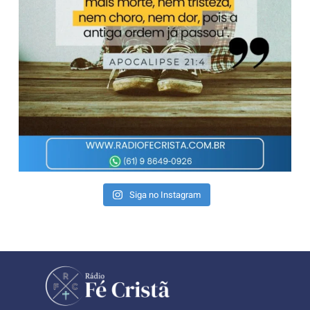
Siga no Instagram