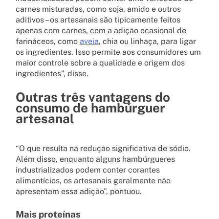
carnes misturadas, como soja, amido e outros
aditivos – os artesanais são tipicamente feitos
apenas com carnes, com a adição ocasional de
farináceos, como
aveia
, chia ou linhaça, para ligar
os ingredientes. Isso permite aos consumidores um
maior controle sobre a qualidade e origem dos
ingredientes”, disse.
Outras três vantagens do
consumo de hambúrguer
artesanal
“O que resulta na redução significativa de sódio.
Além disso, enquanto alguns hambúrgueres
industrializados podem conter corantes
alimentícios, os artesanais geralmente não
apresentam essa adição”, pontuou.
Mais proteínas