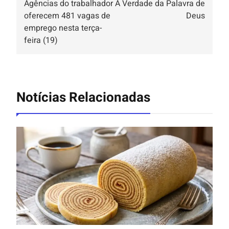
Agências do trabalhador
A Verdade da Palavra de
oferecem 481 vagas de
Deus
emprego nesta terça-
feira (19)
Notícias Relacionadas