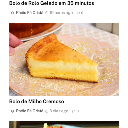
Bolo de Rolo Gelado em 35 minutos
Rádio Fé Cristã
19 horas ago
0
Bolo de Milho Cremoso
Rádio Fé Cristã
3 dias ago
0