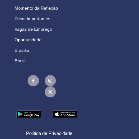
Momento da Reflexão
Dicas Importantes
Vagas de Emprego
Oportunidade
Brasília
Brasil
Política de Privacidade