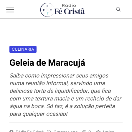
CULINÁRIA
Geleia de Maracujá
Saiba como impressionar seus amigos
numa reunião informal, servindo uma
deliciosa torta de liquidificador, que fica
com uma textura macia e um recheio de dar
água na boca. Só faz, é a solução perfeita
para qualquer ocasião!