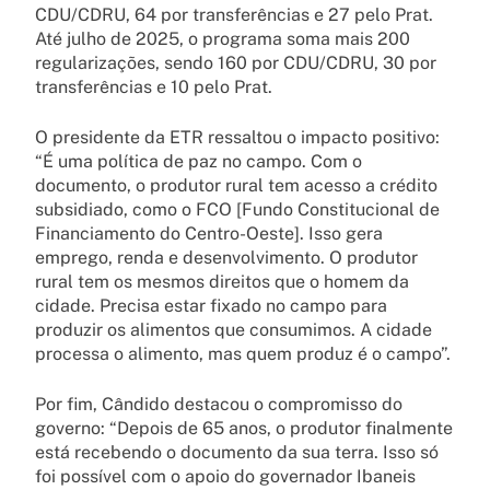
CDU/CDRU, 64 por transferências e 27 pelo Prat.
Até julho de 2025, o programa soma mais 200
regularizações, sendo 160 por CDU/CDRU, 30 por
transferências e 10 pelo Prat.
O presidente da ETR ressaltou o impacto positivo:
“É uma política de paz no campo. Com o
documento, o produtor rural tem acesso a crédito
subsidiado, como o FCO [Fundo Constitucional de
Financiamento do Centro-Oeste]. Isso gera
emprego, renda e desenvolvimento. O produtor
rural tem os mesmos direitos que o homem da
cidade. Precisa estar fixado no campo para
produzir os alimentos que consumimos. A cidade
processa o alimento, mas quem produz é o campo”.
Por fim, Cândido destacou o compromisso do
governo: “Depois de 65 anos, o produtor finalmente
está recebendo o documento da sua terra. Isso só
foi possível com o apoio do governador Ibaneis