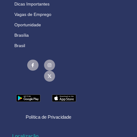
Dicas Importantes
Vagas de Emprego
Oportunidade
Brasília
Brasil
Política de Privacidade
Localização