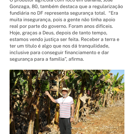
Gonzaga, 80, também destaca que a regularização
fundiária no DF representa segurança total. “Era
muita insegurança, pois a gente não tinha apoio
real por parte do governo. Foram anos difíceis.
Hoje, graças a Deus, depois de tanto tempo,
estamos vendo justiça ser feita. Receber a terra e
ter um título é algo que nos dá tranquilidade,
inclusive para conseguir financiamento e dar
segurança para a família”, afirma.