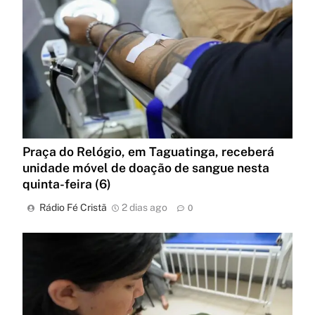
Praça do Relógio, em Taguatinga, receberá
unidade móvel de doação de sangue nesta
quinta-feira (6)
Rádio Fé Cristã
2 dias ago
0