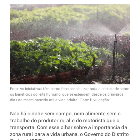
Foto: As iniciativas têm como foco sensibilizar toda a sociedade sobre
os benefícios do leite humano, que se estendem desde os primeiros
dias do recém-nascido até a vida adulta | Foto: Divulgação
Não há cidade sem campo, nem alimento sem o
trabalho do produtor rural e do motorista que o
transporta. Com esse olhar sobre a importância da
zona rural para a vida urbana, o Governo do Distrito