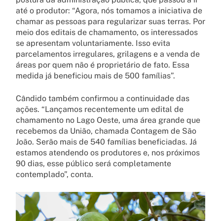
até o produtor: “Agora, nós tomamos a iniciativa de
chamar as pessoas para regularizar suas terras. Por
meio dos editais de chamamento, os interessados
se apresentam voluntariamente. Isso evita
parcelamentos irregulares, grilagens e a venda de
áreas por quem não é proprietário de fato. Essa
medida já beneficiou mais de 500 famílias”.
Cândido também confirmou a continuidade das
ações. “Lançamos recentemente um edital de
chamamento no Lago Oeste, uma área grande que
recebemos da União, chamada Contagem de São
João. Serão mais de 540 famílias beneficiadas. Já
estamos atendendo os produtores e, nos próximos
90 dias, esse público será completamente
contemplado”, conta.