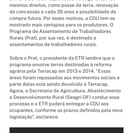
mesmos direitos, como posse da terra, renovação
da concessão a cada 30 anos e possibilidade de
compra futura. Por esses motivos, a CDU tem se
mostrado mais vantajosa para os produtores. O
Programa de Assentamento de Trabalhadores
Rurais (Prat), por sua vez, é destinado a
assentamentos de trabalhadores rurais.
Sobre o Prat, o presidente da ETR lembra que o
programa envolve terras destinadas à reforma
agrária pela Terracap em 2013 e 2014. “Essas
áreas foram repassadas aos movimentos sociais e
parte delas está sendo devolvida à Terracap.
Agora, a Secretaria de Agricultura, Abastecimento
e Desenvolvimento Rural (Seagri-DF) conduz esse
processo e a ETR poderá entregar a CDU aos
ocupantes, conforme os prazos definidos pela nova
legislação”, esclarece.