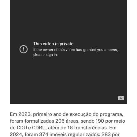
Em 2023, primeiro ano de execução do programa,
foram formalizadas 206 áreas, sendo 190 por meio
de CDU e CDRU, além de 16 transferências. Em
2024, foram 374 imóveis regularizados: 283 por