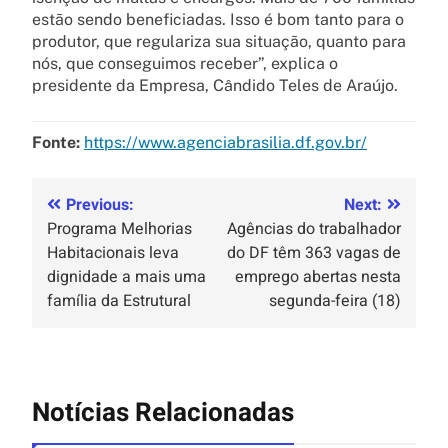
estão sendo beneficiadas. Isso é bom tanto para o
produtor, que regulariza sua situação, quanto para
nós, que conseguimos receber”, explica o
presidente da Empresa, Cândido Teles de Araújo.
Fonte:
https://www.agenciabrasilia.df.gov.br/
Previous:
Next:
Programa Melhorias
Agências do trabalhador
Habitacionais leva
do DF têm 363 vagas de
dignidade a mais uma
emprego abertas nesta
família da Estrutural
segunda-feira (18)
Notícias Relacionadas