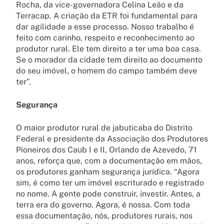
Rocha, da vice-governadora Celina Leão e da
Terracap. A criação da ETR foi fundamental para
dar agilidade a esse processo. Nosso trabalho é
feito com carinho, respeito e reconhecimento ao
produtor rural. Ele tem direito a ter uma boa casa.
Se o morador da cidade tem direito ao documento
do seu imóvel, o homem do campo também deve
ter”.
Segurança
O maior produtor rural de jabuticaba do Distrito
Federal e presidente da Associação dos Produtores
Pioneiros dos Caub I e II, Orlando de Azevedo, 71
anos, reforça que, com a documentação em mãos,
os produtores ganham segurança jurídica. “Agora
sim, é como ter um imóvel escriturado e registrado
no nome. A gente pode construir, investir. Antes, a
terra era do governo. Agora, é nossa. Com toda
essa documentação, nós, produtores rurais, nos