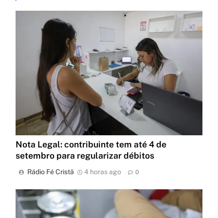
Nota Legal: contribuinte tem até 4 de
setembro para regularizar débitos
Rádio Fé Cristã
4 horas ago
0