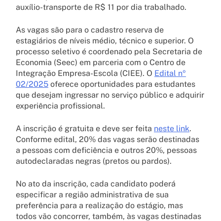
auxílio-transporte de R$ 11 por dia trabalhado.
As vagas são para o cadastro reserva de
estagiários de níveis médio, técnico e superior. O
processo seletivo é coordenado pela Secretaria de
Economia (Seec) em parceria com o Centro de
Integração Empresa-Escola (CIEE). O
Edital nº
02/2025
oferece oportunidades para estudantes
que desejam ingressar no serviço público e adquirir
experiência profissional.
A inscrição é gratuita e deve ser feita
neste link
.
Conforme edital, 20% das vagas serão destinadas
a pessoas com deficiência e outros 20%, pessoas
autodeclaradas negras (pretos ou pardos).
No ato da inscrição, cada candidato poderá
especificar a região administrativa de sua
preferência para a realização do estágio, mas
todos vão concorrer, também, às vagas destinadas