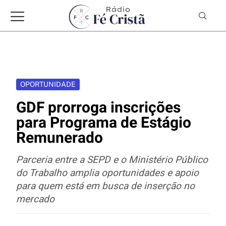
OPORTUNIDADE
GDF prorroga inscrições
para Programa de Estágio
Remunerado
Parceria entre a SEPD e o Ministério Público
do Trabalho amplia oportunidades e apoio
para quem está em busca de inserção no
mercado