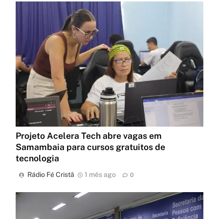
Projeto Acelera Tech abre vagas em
Samambaia para cursos gratuitos de
tecnologia
Rádio Fé Cristã
1 mês ago
0