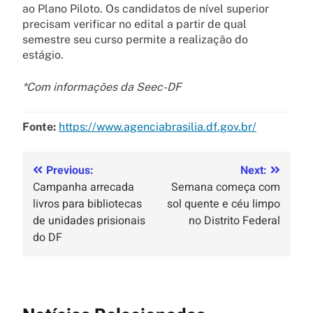
ao Plano Piloto. Os candidatos de nível superior
precisam verificar no edital a partir de qual
semestre seu curso permite a realização do
estágio.
*Com informações da Seec-DF
Fonte:
https://www.agenciabrasilia.df.gov.br/
Previous:
Next:
Campanha arrecada
Semana começa com
livros para bibliotecas
sol quente e céu limpo
de unidades prisionais
no Distrito Federal
do DF