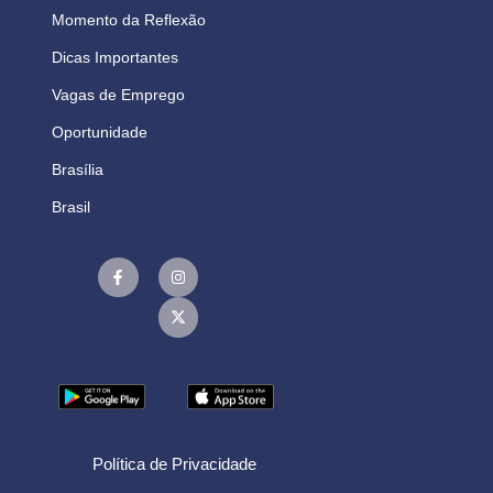
Momento da Reflexão
Dicas Importantes
Vagas de Emprego
Oportunidade
Brasília
Brasil
Política de Privacidade