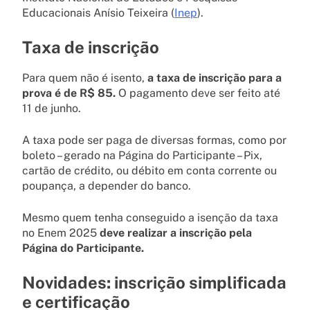
Educacionais Anísio Teixeira (
Inep
).
Taxa de inscrição
Para quem não é isento,
a taxa de inscrição para a
prova é de R$ 85.
O pagamento deve ser feito até
11 de junho.
A taxa pode ser paga de diversas formas, como por
boleto – gerado na Página do Participante – Pix,
cartão de crédito, ou débito em conta corrente ou
poupança, a depender do banco.
Mesmo quem tenha conseguido a isenção da taxa
no Enem 2025
deve realizar a inscrição pela
Página do Participante.
Novidades: inscrição simplificada
e certificação