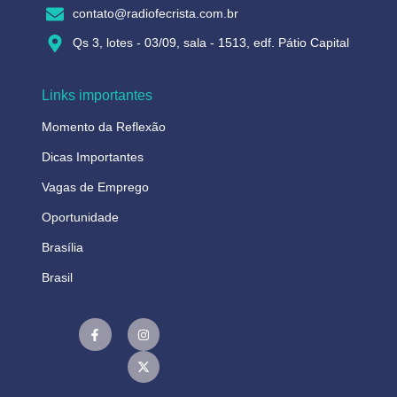
contato@radiofecrista.com.br
Qs 3, lotes - 03/09, sala - 1513, edf. Pátio Capital
Links importantes
Momento da Reflexão
Dicas Importantes
Vagas de Emprego
Oportunidade
Brasília
Brasil