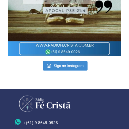
Siga no Instagram
+(61) 9 8649-0926