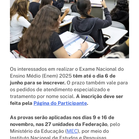
Os interessados em realizar o Exame Nacional do
Ensino Médio (Enem) 2025
têm até o dia 6 de
junho para se inscrever.
O prazo também vale para
os pedidos de atendimento especializado e
tratamento por nome social.
A inscrição deve ser
feita pela
Página do Participante
.
As provas serão aplicadas nos dias 9 e 16 de
novembro, nas 27 unidades da Federação
, pelo
Ministério da Educação (
MEC
), por meio do
Instituto Nacional de Estudos e Pesquisas