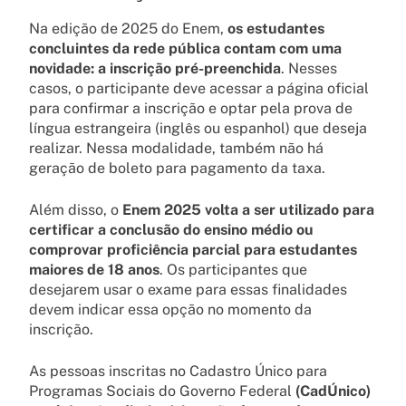
Na edição de 2025 do Enem,
os estudantes
concluintes da rede pública contam com uma
novidade: a inscrição pré-preenchida
. Nesses
casos, o participante deve acessar a página oficial
para confirmar a inscrição e optar pela prova de
língua estrangeira (inglês ou espanhol) que deseja
realizar. Nessa modalidade, também não há
geração de boleto para pagamento da taxa.
Além disso, o
Enem 2025 volta a ser utilizado para
certificar a conclusão do ensino médio ou
comprovar proficiência parcial para estudantes
maiores de 18 anos
. Os participantes que
desejarem usar o exame para essas finalidades
devem indicar essa opção no momento da
inscrição.
As pessoas inscritas no Cadastro Único para
Programas Sociais do Governo Federal
(CadÚnico)