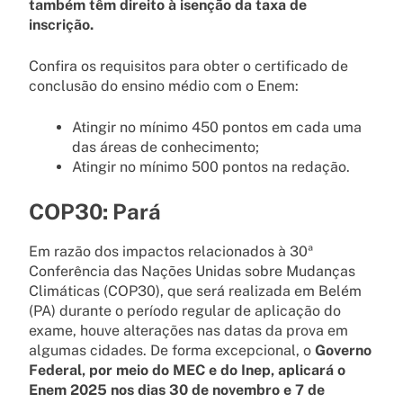
também têm direito à isenção da taxa de
inscrição.
Confira os requisitos para obter o certificado de
conclusão do ensino médio com o Enem:
Atingir no mínimo 450 pontos em cada uma
das áreas de conhecimento;
Atingir no mínimo 500 pontos na redação.
COP30: Pará
Em razão dos impactos relacionados à 30ª
Conferência das Nações Unidas sobre Mudanças
Climáticas (COP30), que será realizada em Belém
(PA) durante o período regular de aplicação do
exame, houve alterações nas datas da prova em
algumas cidades. De forma excepcional, o
Governo
Federal, por meio do MEC e do Inep, aplicará o
Enem 2025 nos dias 30 de novembro e 7 de