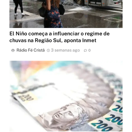
El Niño começa a influenciar o regime de
chuvas na Região Sul, aponta Inmet
Rádio Fé Cristã
3 semanas ago
0