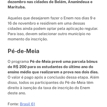
dezembro nas cidades de Belém, Ananindeua e
Marituba.
Aqueles que desejarem fazer o Enem nos dias 9 e
16 de novembro e residirem em uma dessas
cidades ainda podem optar pela aplicação regular.
Para isso, devem selecionar outro município no
momento da inscrição.
Pé-de-Meia
O programa
Pé-de-Meia prevê uma parcela bônus
de R$ 200 para os estudantes do último ano do
ensino médio que realizarem a prova nos dois dias.
O valor é pago após a conclusão dessa etapa. Além
disso, todos os participantes do Pé-de-Meia têm
direito à isenção da taxa de inscrição do Enem
deste ano.
Fonte:
Brasil 61