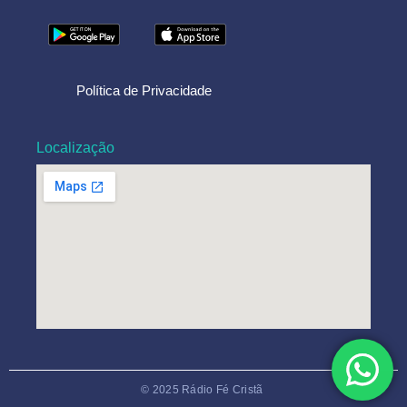
Política de Privacidade
Localização
© 2025 Rádio Fé Cristã