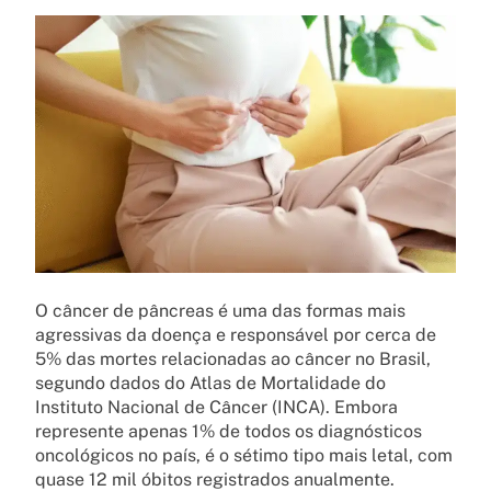
O câncer de pâncreas é uma das formas mais
agressivas da doença e responsável por cerca de
5% das mortes relacionadas ao câncer no Brasil,
segundo dados do Atlas de Mortalidade do
Instituto Nacional de Câncer (INCA). Embora
represente apenas 1% de todos os diagnósticos
oncológicos no país, é o sétimo tipo mais letal, com
quase 12 mil óbitos registrados anualmente.