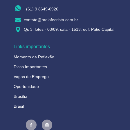
+(61) 9 8649-0926
contato@radiofecrista.com.br
Qs 3, lotes - 03/09, sala - 1513, edf. Pátio Capital
Links importantes
Momento da Reflexão
Dicas Importantes
Vagas de Emprego
Oportunidade
Brasília
Brasil