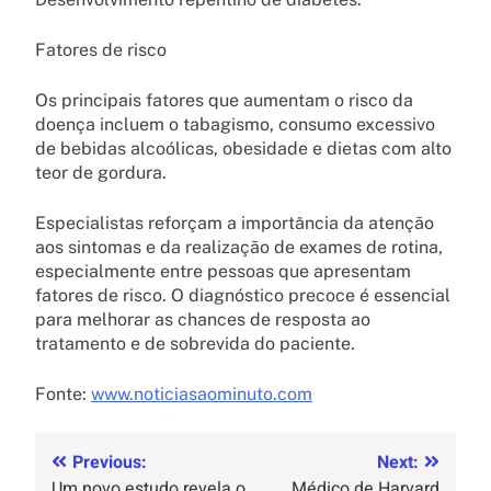
Fatores de risco
Os principais fatores que aumentam o risco da
doença incluem o tabagismo, consumo excessivo
de bebidas alcoólicas, obesidade e dietas com alto
teor de gordura.
Especialistas reforçam a importância da atenção
aos sintomas e da realização de exames de rotina,
especialmente entre pessoas que apresentam
fatores de risco. O diagnóstico precoce é essencial
para melhorar as chances de resposta ao
tratamento e de sobrevida do paciente.
Fonte:
www.noticiasaominuto.com
Previous:
Next:
Um novo estudo revela o
Médico de Harvard