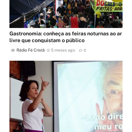
Gastronomia: conheça as feiras noturnas ao ar
livre que conquistam o público
Rádio Fé Cristã
5 meses ago
0