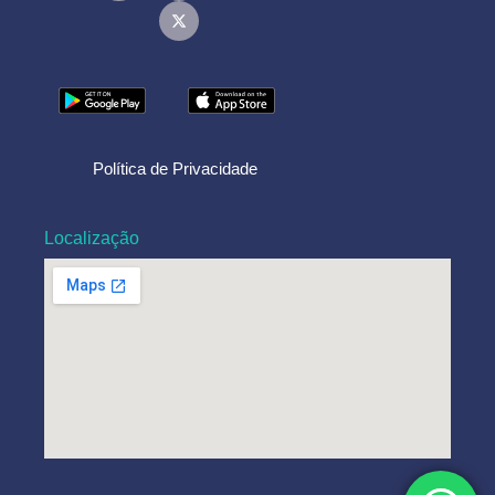
Política de Privacidade
Localização