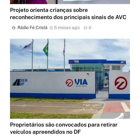
Projeto orienta crianças sobre
reconhecimento dos principais sinais de AVC
Rádio Fé Cristã
5 meses ago
0
Proprietários são convocados para retirar
veículos apreendidos no DF