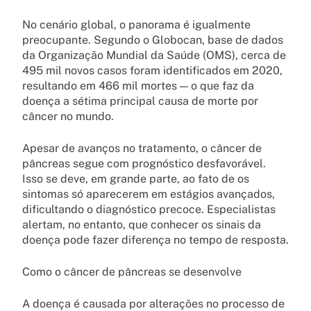
No cenário global, o panorama é igualmente
preocupante. Segundo o Globocan, base de dados
da Organização Mundial da Saúde (OMS), cerca de
495 mil novos casos foram identificados em 2020,
resultando em 466 mil mortes — o que faz da
doença a sétima principal causa de morte por
câncer no mundo.
Apesar de avanços no tratamento, o câncer de
pâncreas segue com prognóstico desfavorável.
Isso se deve, em grande parte, ao fato de os
sintomas só aparecerem em estágios avançados,
dificultando o diagnóstico precoce. Especialistas
alertam, no entanto, que conhecer os sinais da
doença pode fazer diferença no tempo de resposta.
Como o câncer de pâncreas se desenvolve
A doença é causada por alterações no processo de