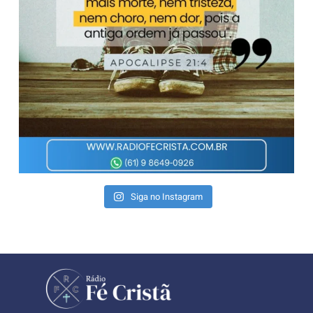
Siga no Instagram