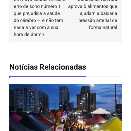
erro de sono número 1
aprova 5 alimentos que
que prejudica a saúde
ajudam a baixar a
do cérebro — e não tem
pressão arterial de
nada a ver com a sua
forma natural
hora de dormir
Notícias Relacionadas