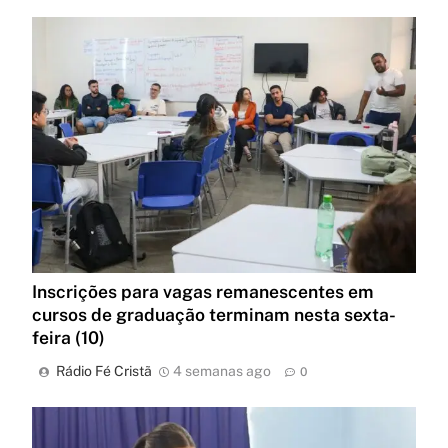
Inscrições para vagas remanescentes em
cursos de graduação terminam nesta sexta-
feira (10)
Rádio Fé Cristã
4 semanas ago
0