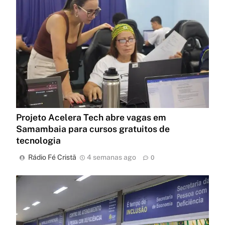
Projeto Acelera Tech abre vagas em
Samambaia para cursos gratuitos de
tecnologia
Rádio Fé Cristã
4 semanas ago
0