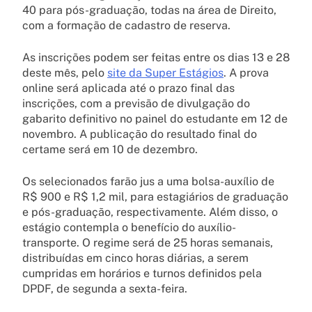
40 para pós-graduação, todas na área de Direito,
com a formação de cadastro de reserva.
As inscrições podem ser feitas entre os dias 13 e 28
deste mês, pelo
site da Super Estágios
. A prova
online será aplicada até o prazo final das
inscrições, com a previsão de divulgação do
gabarito definitivo no painel do estudante em 12 de
novembro. A publicação do resultado final do
certame será em 10 de dezembro.
Os selecionados farão jus a uma bolsa-auxílio de
R$ 900 e R$ 1,2 mil, para estagiários de graduação
e pós-graduação, respectivamente. Além disso, o
estágio contempla o benefício do auxílio-
transporte. O regime será de 25 horas semanais,
distribuídas em cinco horas diárias, a serem
cumpridas em horários e turnos definidos pela
DPDF, de segunda a sexta-feira.