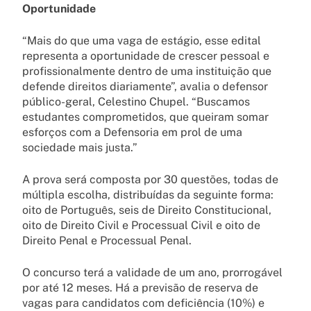
Oportunidade
“Mais do que uma vaga de estágio, esse edital
representa a oportunidade de crescer pessoal e
profissionalmente dentro de uma instituição que
defende direitos diariamente”, avalia o defensor
público-geral, Celestino Chupel. “Buscamos
estudantes comprometidos, que queiram somar
esforços com a Defensoria em prol de uma
sociedade mais justa.”
A prova será composta por 30 questões, todas de
múltipla escolha, distribuídas da seguinte forma:
oito de Português, seis de Direito Constitucional,
oito de Direito Civil e Processual Civil e oito de
Direito Penal e Processual Penal.
O concurso terá a validade de um ano, prorrogável
por até 12 meses. Há a previsão de reserva de
vagas para candidatos com deficiência (10%) e