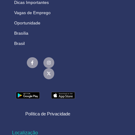
Dicas Importantes
Vagas de Emprego
Oportunidade
Brasília
Brasil
Política de Privacidade
Localização