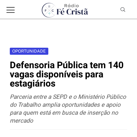
OPORTUNIDADE
Defensoria Pública tem 140
vagas disponíveis para
estagiários
Parceria entre a SEPD e o Ministério Público
do Trabalho amplia oportunidades e apoio
para quem está em busca de inserção no
mercado