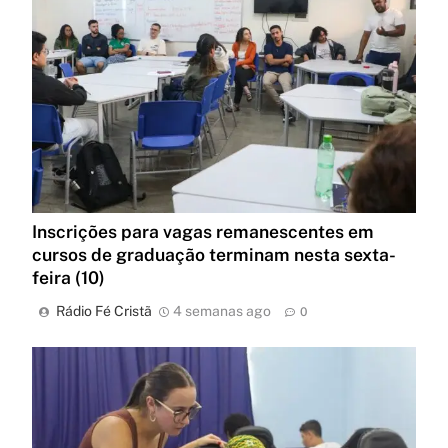
Inscrições para vagas remanescentes em
cursos de graduação terminam nesta sexta-
feira (10)
Rádio Fé Cristã
4 semanas ago
0