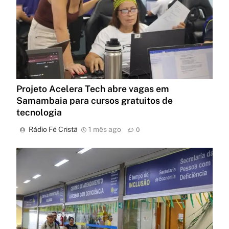
Projeto Acelera Tech abre vagas em
Samambaia para cursos gratuitos de
tecnologia
Rádio Fé Cristã
1 mês ago
0