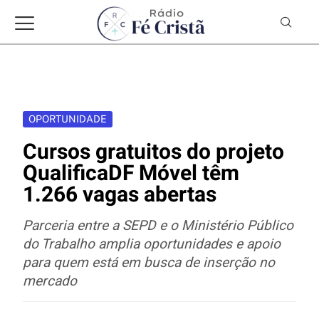
OPORTUNIDADE
Cursos gratuitos do projeto
QualificaDF Móvel têm
1.266 vagas abertas
Parceria entre a SEPD e o Ministério Público
do Trabalho amplia oportunidades e apoio
para quem está em busca de inserção no
mercado