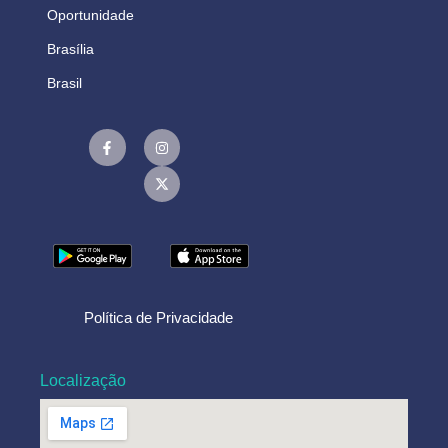
Oportunidade
Brasília
Brasil
Política de Privacidade
Localização