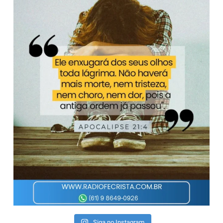
Siga no Instagram