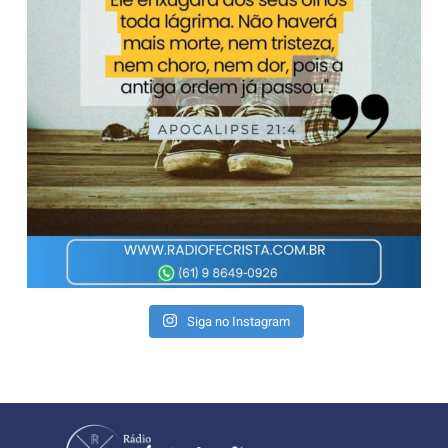
Siga no Instagram