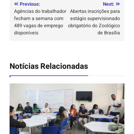
Previous:
Next:
Agências do trabalhador
Abertas inscrições para
fecham a semana com
estágio supervisionado
489 vagas de emprego
obrigatório do Zoológico
disponíveis
de Brasília
Notícias Relacionadas