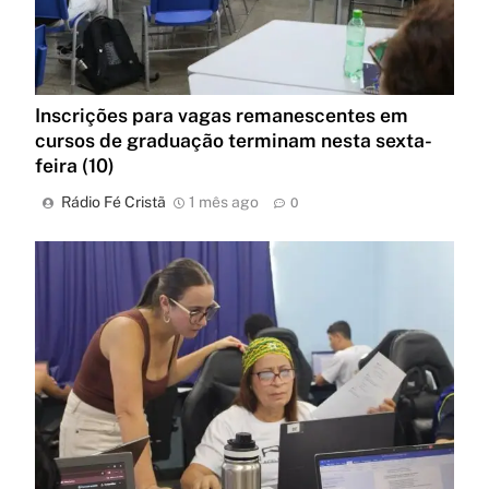
Inscrições para vagas remanescentes em
cursos de graduação terminam nesta sexta-
feira (10)
Rádio Fé Cristã
1 mês ago
0