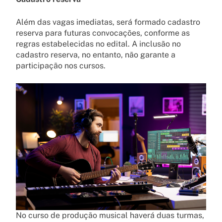
Além das vagas imediatas, será formado cadastro
reserva para futuras convocações, conforme as
regras estabelecidas no edital. A inclusão no
cadastro reserva, no entanto, não garante a
participação nos cursos.
No curso de produção musical haverá duas turmas,