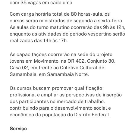
com 35 vagas em cada uma
Com carga horária total de 80 horas-aula, os
cursos serão ministrados de segunda a sexta-feira.
As aulas do turno matutino ocorrerão das 9h às 12h,
enquanto as atividades do período vespertino serão
realizadas das 14h às 17h.
As capacitações ocorrerão na sede do projeto
Jovens em Movimento, na QR 402, Conjunto 30,
Casa 02, em frente ao Coletivo Cultural de
Samambaia, em Samambaia Norte.
Os cursos buscam promover qualificação
profissional e ampliar as perspectivas de inserção
dos participantes no mercado de trabalho,
contribuindo para o desenvolvimento social e
econômico da população do Distrito Federal.
Serviço