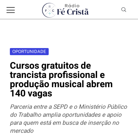
OPORTUNIDADE
Cursos gratuitos de
trancista profissional e
produção musical abrem
140 vagas
Parceria entre a SEPD e o Ministério Público
do Trabalho amplia oportunidades e apoio
para quem está em busca de inserção no
mercado