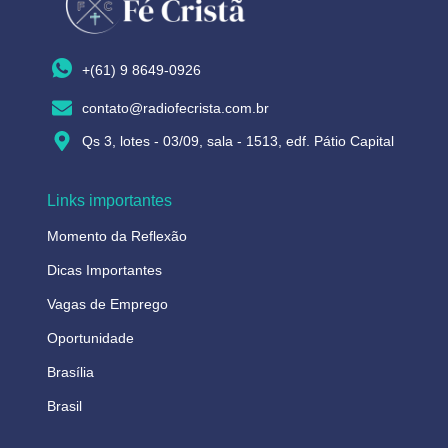
+(61) 9 8649-0926
contato@radiofecrista.com.br
Qs 3, lotes - 03/09, sala - 1513, edf. Pátio Capital
Links importantes
Momento da Reflexão
Dicas Importantes
Vagas de Emprego
Oportunidade
Brasília
Brasil