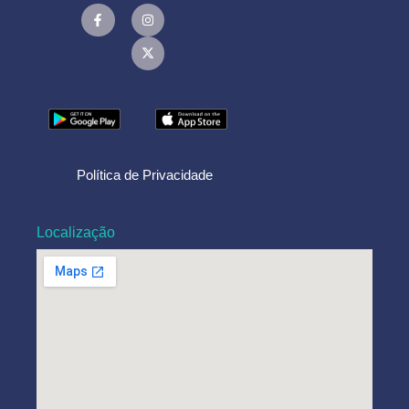
Política de Privacidade
Localização