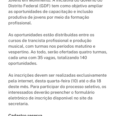
Jovens em Movimento. A iniciativa do Governo do
Distrito Federal (GDF) tem como objetivo ampliar
as oportunidades de capacitação e inclusão
produtiva de jovens por meio da formação
profissional.
As oportunidades estão distribuídas entre os
cursos de trancista profissional e produção
musical, com turmas nos períodos matutino e
vespertino. Ao todo, serão ofertadas quatro turmas,
cada uma com 35 vagas, totalizando 140
oportunidades.
As inscrições devem ser realizadas exclusivamente
pela internet, desta quarta-feira (10) até o dia 18
deste mês. Para participar do processo seletivo, os
interessados deverão preencher o formulário
eletrônico de inscrição disponível no site da
secretaria.
Cadastro reserva