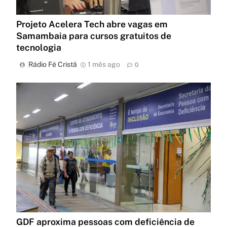
Projeto Acelera Tech abre vagas em
Samambaia para cursos gratuitos de
tecnologia
Rádio Fé Cristã
1 mês ago
0
GDF aproxima pessoas com deficiência de