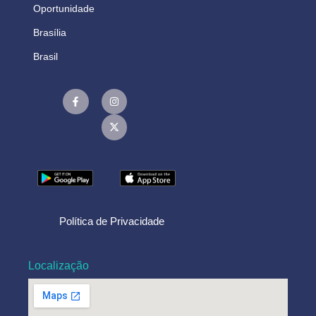
Oportunidade
Brasília
Brasil
Política de Privacidade
Localização