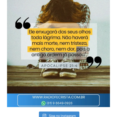
Siga no Instagram