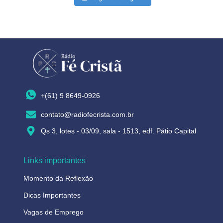
+(61) 9 8649-0926
contato@radiofecrista.com.br
Qs 3, lotes - 03/09, sala - 1513, edf. Pátio Capital
Links importantes
Momento da Reflexão
Dicas Importantes
Vagas de Emprego