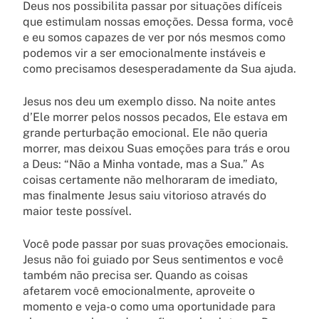
Deus nos possibilita passar por situações difíceis
que estimulam nossas emoções. Dessa forma, você
e eu somos capazes de ver por nós mesmos como ​​
podemos vir a ser emocionalmente instáveis e
como precisamos desesperadamente da Sua ajuda.
Jesus nos deu um exemplo disso. Na noite antes
d’Ele morrer pelos nossos pecados, Ele estava em
grande perturbação emocional. Ele não queria
morrer, mas deixou Suas emoções para trás e orou
a Deus: “Não a Minha vontade, mas a Sua.” As
coisas certamente não melhoraram de imediato,
mas finalmente Jesus saiu vitorioso através do
maior teste possível.
Você pode passar por suas provações emocionais.
Jesus não foi guiado por Seus sentimentos e você
também não precisa ser. Quando as coisas
afetarem você emocionalmente, aproveite o
momento e veja-o como uma oportunidade para