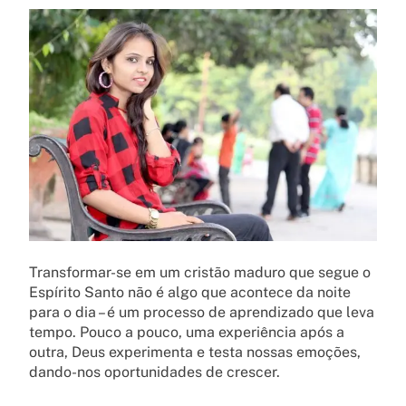
Transformar-se em um cristão maduro que segue o
Espírito Santo não é algo que acontece da noite
para o dia – é um processo de aprendizado que leva
tempo. Pouco a pouco, uma experiência após a
outra, Deus experimenta e testa nossas emoções,
dando-nos oportunidades de crescer.