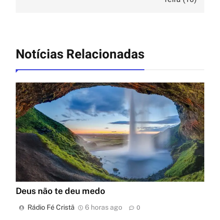
Notícias Relacionadas
Deus não te deu medo
Rádio Fé Cristã
6 horas ago
0