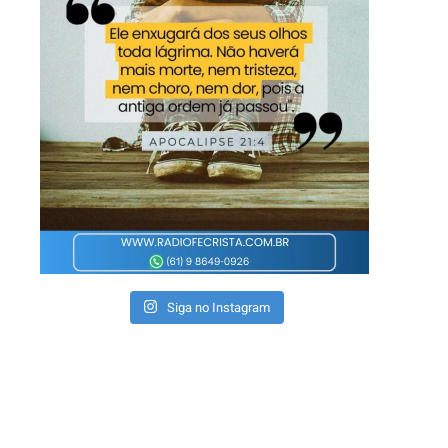
Siga no Instagram