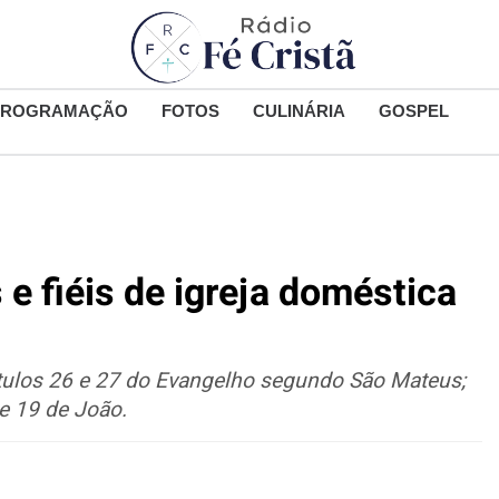
PROGRAMAÇÃO
FOTOS
CULINÁRIA
GOSPEL
e fiéis de igreja doméstica
tulos 26 e 27 do Evangelho segundo São Mateus;
e 19 de João.