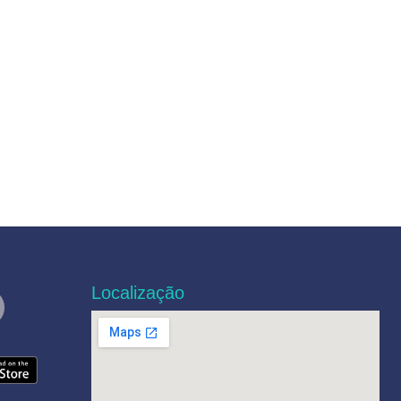
Localização