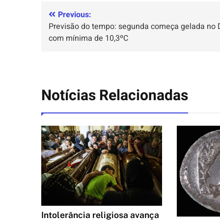
Previous:
Previsão do tempo: segunda começa gelada no 
com mínima de 10,3ºC
Notícias Relacionadas
Intolerância religiosa avança