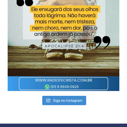
Siga no Instagram