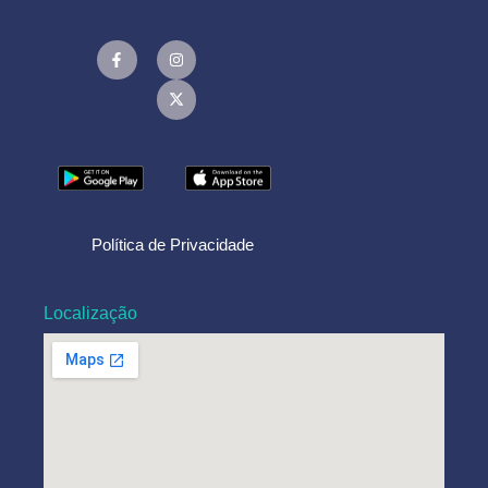
Política de Privacidade
Localização