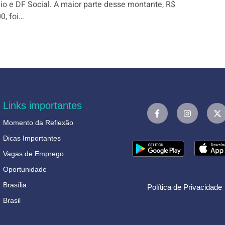
io e DF Social. A maior parte desse montante, R$
0, foi…
Links importantes
Momento da Reflexão
Dicas Importantes
Vagas de Emprego
Oportunidade
Brasília
Política de Privacidade
Brasil