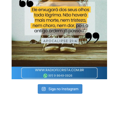
Siga no Instagram