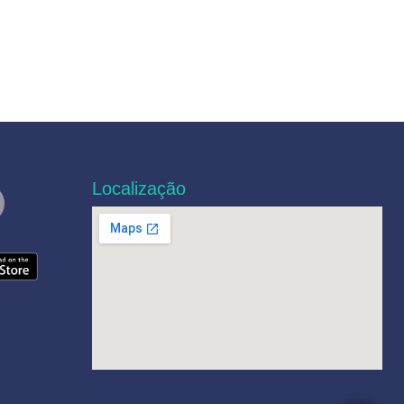
Localização