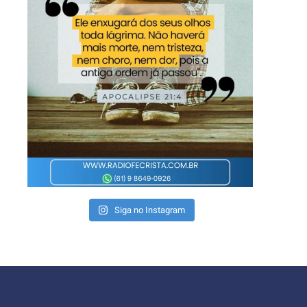
Siga no Instagram